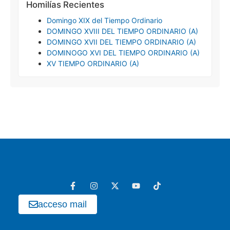
Homilías Recientes
Domingo XIX del Tiempo Ordinario
DOMINGO XVIII DEL TIEMPO ORDINARIO (A)
DOMINGO XVII DEL TIEMPO ORDINARIO (A)
DOMINOGO XVI DEL TIEMPO ORDINARIO (A)
XV TIEMPO ORDINARIO (A)
acceso mail