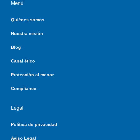
Menú
Quiénes somos
Nuestra misión
Blog
Canal ético
Protección al menor
Compliance
Legal
Política de privacidad
Aviso Legal