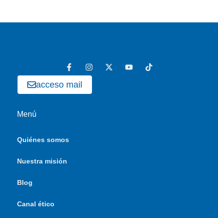
acceso mail
Menú
Quiénes somos
Nuestra misión
Blog
Canal ético