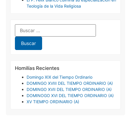
Teología de la Vida Religiosa
Homilías Recientes
Domingo XIX del Tiempo Ordinario
DOMINGO XVIII DEL TIEMPO ORDINARIO (A)
DOMINGO XVII DEL TIEMPO ORDINARIO (A)
DOMINOGO XVI DEL TIEMPO ORDINARIO (A)
XV TIEMPO ORDINARIO (A)