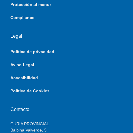
Protección al menor
Compliance
Legal
Política de privacidad
Aviso Legal
Accesibilidad
Política de Cookies
Contacto
CURIA PROVINCIAL
Balbina Valverde, 5