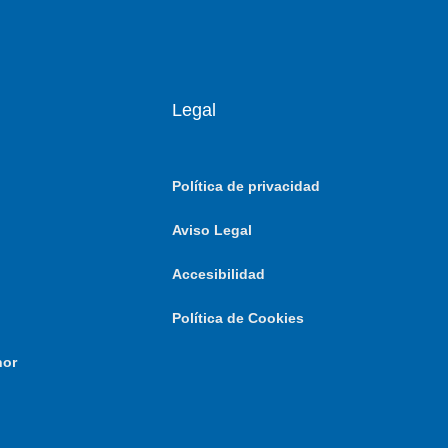
Legal
Política de privacidad
Aviso Legal
Accesibilidad
Política de Cookies
nor