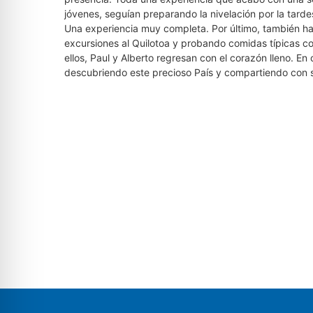
jóvenes, seguían preparando la nivelación por la tarde
Una experiencia muy completa. Por último, también ha
excursiones al Quilotoa y probando comidas típicas c
ellos, Paul y Alberto regresan con el corazón lleno. 
descubriendo este precioso País y compartiendo con s