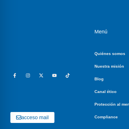
Menú
Quiénes somos
Nuestra misión
Blog
Canal ético
Protección al me
acceso mail
Compliance