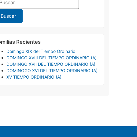
milías Recientes
Domingo XIX del Tiempo Ordinario
DOMINGO XVIII DEL TIEMPO ORDINARIO (A)
DOMINGO XVII DEL TIEMPO ORDINARIO (A)
DOMINOGO XVI DEL TIEMPO ORDINARIO (A)
XV TIEMPO ORDINARIO (A)