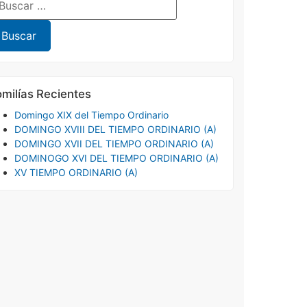
milías Recientes
Domingo XIX del Tiempo Ordinario
DOMINGO XVIII DEL TIEMPO ORDINARIO (A)
DOMINGO XVII DEL TIEMPO ORDINARIO (A)
DOMINOGO XVI DEL TIEMPO ORDINARIO (A)
XV TIEMPO ORDINARIO (A)