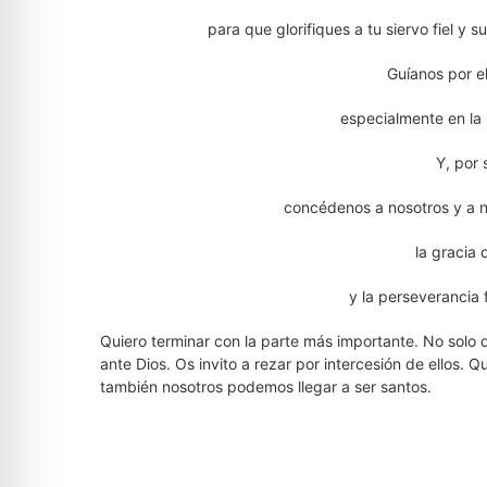
para que glorifiques a tu siervo fiel y 
Guíanos por el
especialmente en la 
Y, por 
concédenos a nosotros y a n
la gracia
y la perseverancia 
Quiero terminar con la parte más importante. No solo
ante Dios. Os invito a rezar por intercesión de ellos.
también nosotros podemos llegar a ser santos.