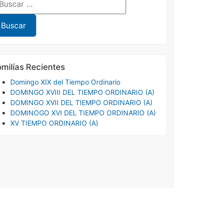
milías Recientes
Domingo XIX del Tiempo Ordinario
DOMINGO XVIII DEL TIEMPO ORDINARIO (A)
DOMINGO XVII DEL TIEMPO ORDINARIO (A)
DOMINOGO XVI DEL TIEMPO ORDINARIO (A)
XV TIEMPO ORDINARIO (A)