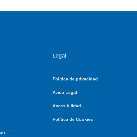
Legal
Política de privacidad
Aviso Legal
Accesibilidad
Política de Cookies
nor