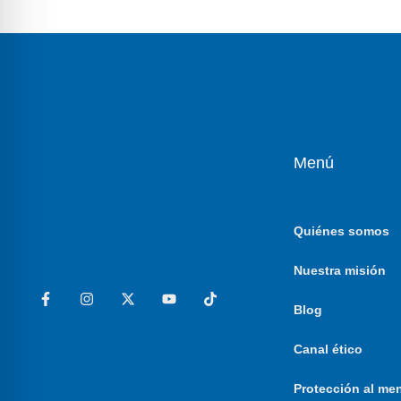
Menú
Quiénes somos
Nuestra misión
Blog
Canal ético
Protección al me