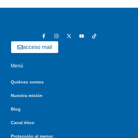
acceso mail
Menú
Quiénes somos
Nuestra misión
Blog
Canal ético
Protección al menor