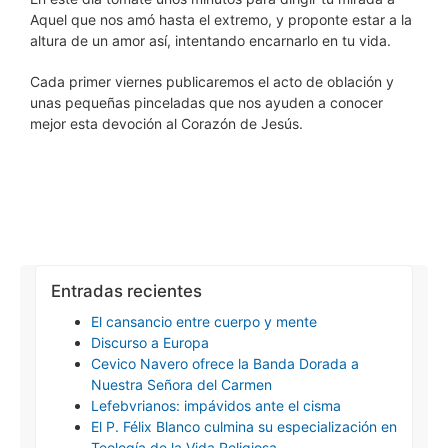
Aquel que nos amó hasta el extremo, y proponte estar a la
altura de un amor así, intentando encarnarlo en tu vida.
Cada primer viernes publicaremos el acto de oblación y
unas pequeñas pinceladas que nos ayuden a conocer
mejor esta devoción al Corazón de Jesús.
Entradas recientes
El cansancio entre cuerpo y mente
Discurso a Europa
Cevico Navero ofrece la Banda Dorada a
Nuestra Señora del Carmen
Lefebvrianos: impávidos ante el cisma
El P. Félix Blanco culmina su especialización en
Teología de la Vida Religiosa