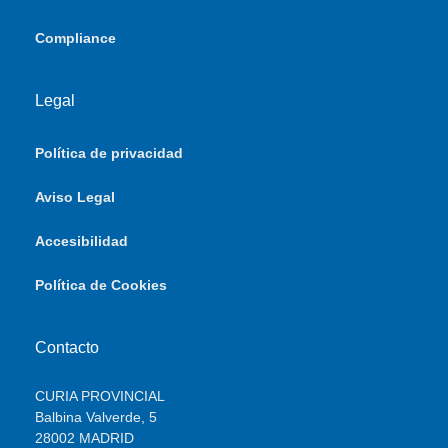
Compliance
Legal
Política de privacidad
Aviso Legal
Accesibilidad
Política de Cookies
Contacto
CURIA PROVINCIAL
Balbina Valverde, 5
28002 MADRID