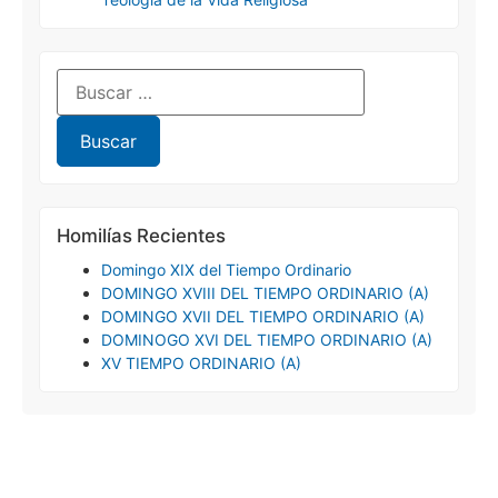
Homilías Recientes
Domingo XIX del Tiempo Ordinario
DOMINGO XVIII DEL TIEMPO ORDINARIO (A)
DOMINGO XVII DEL TIEMPO ORDINARIO (A)
DOMINOGO XVI DEL TIEMPO ORDINARIO (A)
XV TIEMPO ORDINARIO (A)