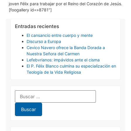
joven Félix para trabajar por el Reino del Corazón de Jesús.
[foogallery id=»8781″]
Entradas recientes
El cansancio entre cuerpo y mente
Discurso a Europa
Cevico Navero ofrece la Banda Dorada a
Nuestra Señora del Carmen
Lefebvrianos: impávidos ante el cisma
El P. Félix Blanco culmina su especialización en
Teología de la Vida Religiosa