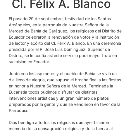
Cl. Félix A. Blanco
El pasado 29 de septiembre, festividad de los Santos
Arcángeles, en la parroquia de Nuestra Señora de la
Merced de Bahía de Caráquez, los religiosos del Distrito de
Ecuador celebraron la renovación de votos y la institución
de lector y acólito del Cl. Félix A. Blanco. En una ceremonia
presidida por el P. José Luis Domínguez, Superior de
Distrito, se le confía así este servicio para mayor fruto en
su misión en Ecuador.
Junto con los aspirantes y el pueblo de Bahía se vivió un
día lleno de alegría, que supuso el broche final a las fiestas
en honor a Nuestra Señora de la Merced. Terminada la
Eucaristía todos pudimos disfrutar de distintas
intervenciones artísticas y un gran número de platos
preparados por la gente y que se vendieron en favor de la
Parroquia.
Dios bendiga a todos los religiosos que ayer hicieron
memoria de su consagración religiosa y de la fuerza al