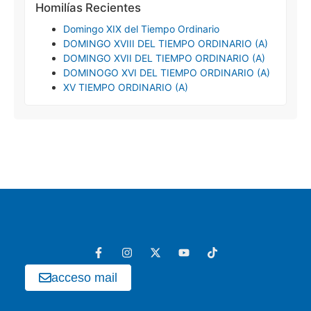
Homilías Recientes
Domingo XIX del Tiempo Ordinario
DOMINGO XVIII DEL TIEMPO ORDINARIO (A)
DOMINGO XVII DEL TIEMPO ORDINARIO (A)
DOMINOGO XVI DEL TIEMPO ORDINARIO (A)
XV TIEMPO ORDINARIO (A)
acceso mail