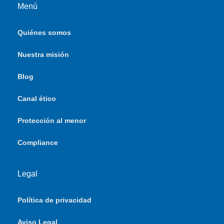
Menú
Quiénes somos
Nuestra misión
Blog
Canal ético
Protección al menor
Compliance
Legal
Política de privacidad
Aviso Legal