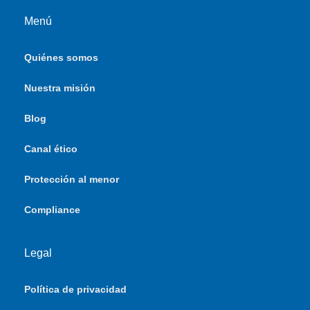
Menú
Quiénes somos
Nuestra misión
Blog
Canal ético
Protección al menor
Compliance
Legal
Política de privacidad