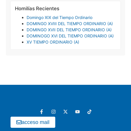
Homilías Recientes
Domingo XIX del Tiempo Ordinario
DOMINGO XVIII DEL TIEMPO ORDINARIO (A)
DOMINGO XVII DEL TIEMPO ORDINARIO (A)
DOMINOGO XVI DEL TIEMPO ORDINARIO (A)
XV TIEMPO ORDINARIO (A)
acceso mail