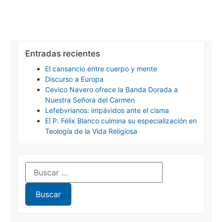
Entradas recientes
El cansancio entre cuerpo y mente
Discurso a Europa
Cevico Navero ofrece la Banda Dorada a
Nuestra Señora del Carmen
Lefebvrianos: impávidos ante el cisma
El P. Félix Blanco culmina su especialización en
Teología de la Vida Religiosa