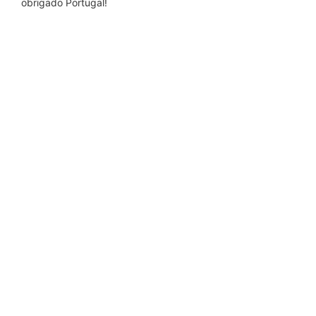
obrigado Portugal!