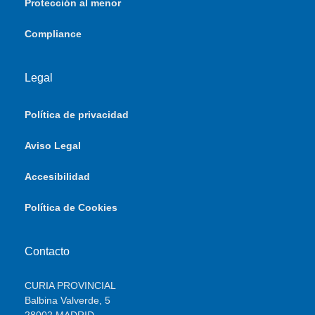
Protección al menor
Compliance
Legal
Política de privacidad
Aviso Legal
Accesibilidad
Política de Cookies
Contacto
CURIA PROVINCIAL
Balbina Valverde, 5