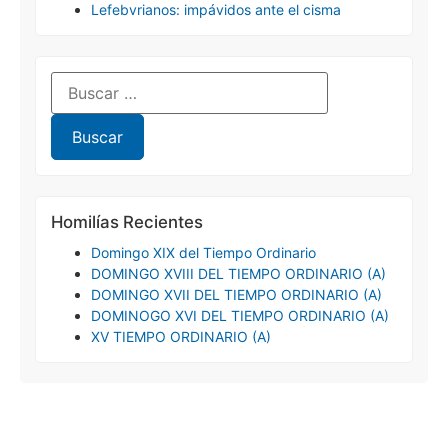
Lefebvrianos: impávidos ante el cisma
Homilías Recientes
Domingo XIX del Tiempo Ordinario
DOMINGO XVIII DEL TIEMPO ORDINARIO (A)
DOMINGO XVII DEL TIEMPO ORDINARIO (A)
DOMINOGO XVI DEL TIEMPO ORDINARIO (A)
XV TIEMPO ORDINARIO (A)