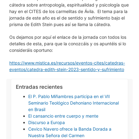
cátedra sobre antropología, espiritualidad y psicología que
hay en el CITES de los carmelitas de Ávila. El tema para la
jornada de este año es el de sentido y sufrimiento bajo el
prisma de Edith Stein pues así se llama la cátedra.
Os dejamos por aquí el enlace de la jornada con todos los
detalles de esta, para que la conozcáis y os apuntéis si lo
consideráis oportuno:
https://www.mistica.es/recursos/eventos-cites/catedras-
eventos/catedra-edith-stein-2023-sentido-y-sufrimiento
Entradas recientes
El P. Pablo Miñambres participa en el VII
Seminario Teológico Dehoniano Internacional
en Brasil
El cansancio entre cuerpo y mente
Discurso a Europa
Cevico Navero ofrece la Banda Dorada a
Nuestra Señora del Carmen