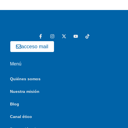
acceso mail
Menú
Quiénes somos
Nuestra misión
Blog
Canal ético