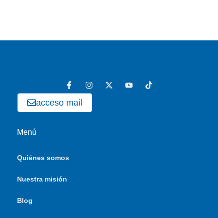
acceso mail
Menú
Quiénes somos
Nuestra misión
Blog