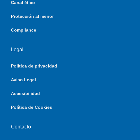
Canal ético
Protección al menor
Compliance
Legal
Política de privacidad
Aviso Legal
Accesibilidad
Política de Cookies
Contacto