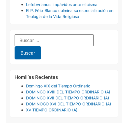
Lefebvrianos: impávidos ante el cisma
El P. Félix Blanco culmina su especialización en
Teología de la Vida Religiosa
Homilías Recientes
Domingo XIX del Tiempo Ordinario
DOMINGO XVIII DEL TIEMPO ORDINARIO (A)
DOMINGO XVII DEL TIEMPO ORDINARIO (A)
DOMINOGO XVI DEL TIEMPO ORDINARIO (A)
XV TIEMPO ORDINARIO (A)