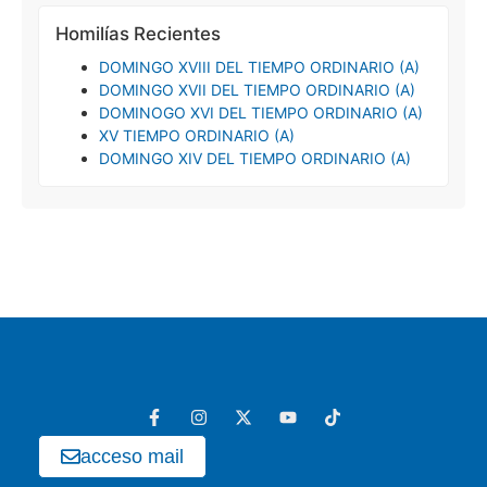
Homilías Recientes
DOMINGO XVIII DEL TIEMPO ORDINARIO (A)
DOMINGO XVII DEL TIEMPO ORDINARIO (A)
DOMINOGO XVI DEL TIEMPO ORDINARIO (A)
XV TIEMPO ORDINARIO (A)
DOMINGO XIV DEL TIEMPO ORDINARIO (A)
acceso mail