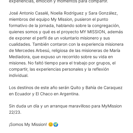
experiencias, emoción y momentos para compartir.
José Antonio Casalé, Noelia Rodríguez y Sara González,
miembros del equipo My Mission, pusieron el punto
formativo de la jornada, hablando sobre la congregación,
quienes somos y qué es el proyecto MY MISSION, además
de exponer el perfil de un voluntario misionero y sus
cualidades. También contaron con la experiencia misionera
de Mercedes Arbesú, religiosa de las misioneras de María
Mediadora, que expuso un recorrido sobre su vida en
misiones. No faltó tiempo para el trabajo por grupos, el
compartir, las experiencias personales y la reflexión
individual.
Los destinos de este año serán Quito y Bahía de Caraquez
en Ecuador y El Chaco en Argentina.
Sin duda un día y un arranque maravilloso para MyMission
22/23.
¡Somos My Mission! 😊🌍