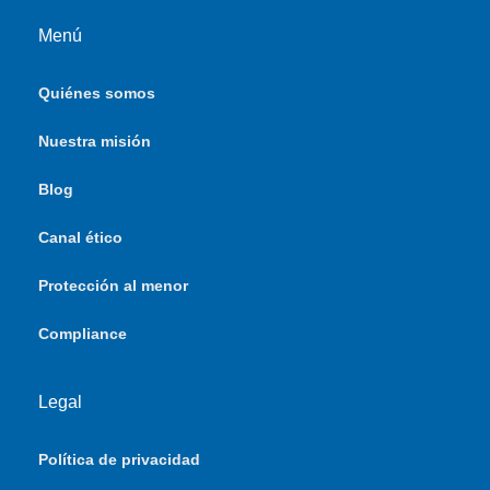
Menú
Quiénes somos
Nuestra misión
Blog
Canal ético
Protección al menor
Compliance
Legal
Política de privacidad