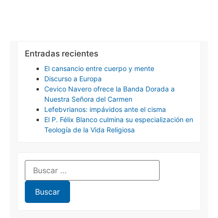
Entradas recientes
El cansancio entre cuerpo y mente
Discurso a Europa
Cevico Navero ofrece la Banda Dorada a
Nuestra Señora del Carmen
Lefebvrianos: impávidos ante el cisma
El P. Félix Blanco culmina su especialización en
Teología de la Vida Religiosa