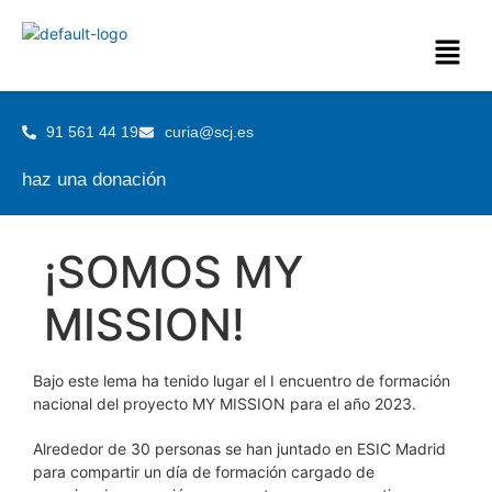
91 561 44 19
curia@scj.es
haz una donación
¡SOMOS MY
MISSION!
Bajo este lema ha tenido lugar el I encuentro de formación
nacional del proyecto MY MISSION para el año 2023.
Alrededor de 30 personas se han juntado en ESIC Madrid
para compartir un día de formación cargado de