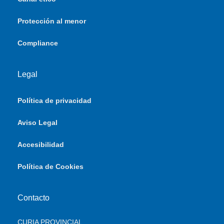
Protección al menor
Compliance
Legal
Política de privacidad
Aviso Legal
Accesibilidad
Política de Cookies
Contacto
CURIA PROVINCIAL