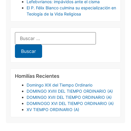
Lefebvrianos: impávidos ante el cisma
El P. Félix Blanco culmina su especialización en
Teología de la Vida Religiosa
Homilías Recientes
Domingo XIX del Tiempo Ordinario
DOMINGO XVIII DEL TIEMPO ORDINARIO (A)
DOMINGO XVII DEL TIEMPO ORDINARIO (A)
DOMINOGO XVI DEL TIEMPO ORDINARIO (A)
XV TIEMPO ORDINARIO (A)