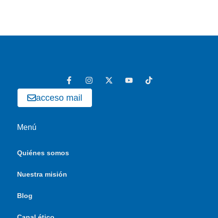
acceso mail
Menú
Quiénes somos
Nuestra misión
Blog
Canal ético