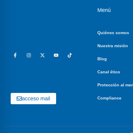
Menú
Quiénes somos
Nuestra misión
Blog
Canal ético
Protección al me
acceso mail
Compliance