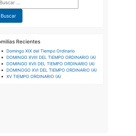
milías Recientes
Domingo XIX del Tiempo Ordinario
DOMINGO XVIII DEL TIEMPO ORDINARIO (A)
DOMINGO XVII DEL TIEMPO ORDINARIO (A)
DOMINOGO XVI DEL TIEMPO ORDINARIO (A)
XV TIEMPO ORDINARIO (A)