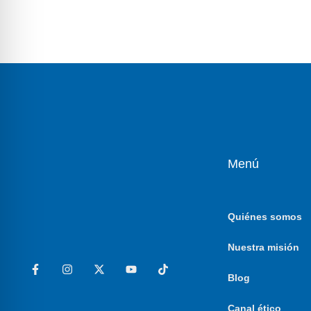
Menú
Quiénes somos
Nuestra misión
Blog
Canal ético