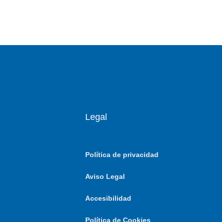
Legal
Política de privacidad
Aviso Legal
Accesibilidad
Política de Cookies