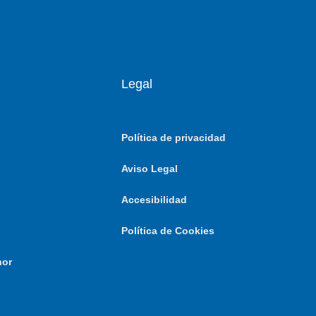
Legal
Política de privacidad
Aviso Legal
Accesibilidad
Política de Cookies
nor