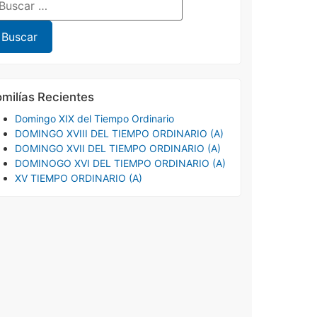
milías Recientes
Domingo XIX del Tiempo Ordinario
DOMINGO XVIII DEL TIEMPO ORDINARIO (A)
DOMINGO XVII DEL TIEMPO ORDINARIO (A)
DOMINOGO XVI DEL TIEMPO ORDINARIO (A)
XV TIEMPO ORDINARIO (A)