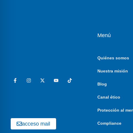
Menú
Quiénes somos
Nuestra misión
Blog
Canal ético
Protección al me
acceso mail
Compliance