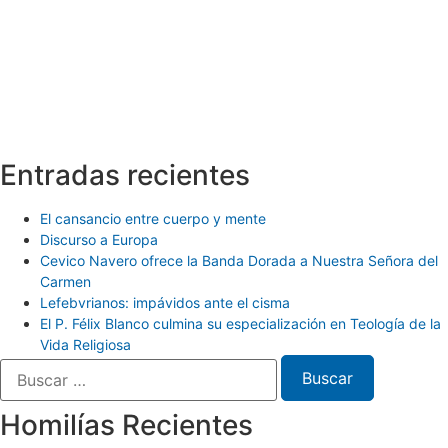
Entradas recientes
El cansancio entre cuerpo y mente
Discurso a Europa
Cevico Navero ofrece la Banda Dorada a Nuestra Señora del
Carmen
Lefebvrianos: impávidos ante el cisma
El P. Félix Blanco culmina su especialización en Teología de la
Vida Religiosa
Homilías Recientes