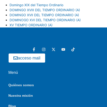
Domingo XIX del Tiempo Ordinario
DOMINGO XVIII DEL TIEMPO ORDINARIO (A)
DOMINGO XVII DEL TIEMPO ORDINARIO (A)
DOMINOGO XVI DEL TIEMPO ORDINARIO (A)
XV TIEMPO ORDINARIO (A)
acceso mail
Menú
Quiénes somos
Nuestra misión
Blog