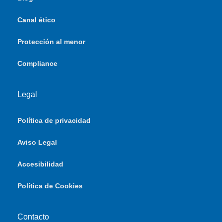
Canal ético
Protección al menor
Compliance
Legal
Política de privacidad
Aviso Legal
Accesibilidad
Política de Cookies
Contacto