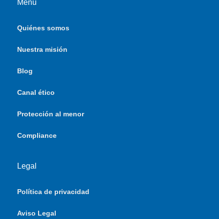
Menú
Quiénes somos
Nuestra misión
Blog
Canal ético
Protección al menor
Compliance
Legal
Política de privacidad
Aviso Legal