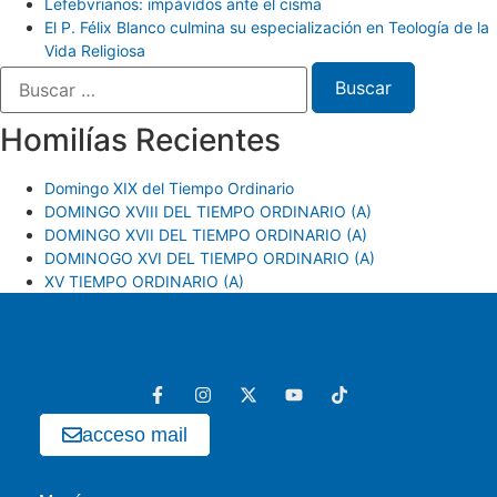
Lefebvrianos: impávidos ante el cisma
El P. Félix Blanco culmina su especialización en Teología de la
Vida Religiosa
Homilías Recientes
Domingo XIX del Tiempo Ordinario
DOMINGO XVIII DEL TIEMPO ORDINARIO (A)
DOMINGO XVII DEL TIEMPO ORDINARIO (A)
DOMINOGO XVI DEL TIEMPO ORDINARIO (A)
XV TIEMPO ORDINARIO (A)
acceso mail