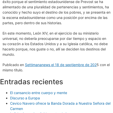
éxito porque el sentimiento estadounidense de Prevost se ha
alimentado de una pluralidad de pertenencias y sentimientos, ha
conocido y hecho suyo el destino de los pobres, y se presenta en
la escena estadounidense como una posición por encima de las
partes, pero dentro de sus historias.
En este momento, León XIV, en el ejercicio de su ministerio
universal, no debería preocuparse por dar tiempo y espacio en
su corazón a los Estados Unidos y a su Iglesia católica, no debe
hacerlo porque, nos guste o no, allí se deciden los destinos del
mundo.
Publicado en
Settimananews el 18 de septiembre de 202
5 con el
mismo título.
Entradas recientes
El cansancio entre cuerpo y mente
Discurso a Europa
Cevico Navero ofrece la Banda Dorada a Nuestra Señora del
Carmen