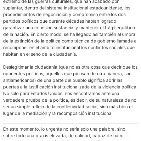
extremo de las guerras culturales, que han acabado por
suplantar, dentro del sistema institucional estadounidense, los
procedimientos de negociación y compromiso entre los dos
partidos políticos que durante décadas habían logrado
garantizar una cohesión sustancial y mantener el frágil equilibrio
de la nación. En cierto modo, se ha llegado así también al umbral
de la extinción de la política como técnica de gobierno llamada a
recomponer en el ámbito institucional los conflictos sociales que
habitan en el seno de la ciudadanía.
Deslegitimar la ciudadanía (que no es otra cosa que decir que los
oponentes políticos, aquellos que piensan de otra manera, son
antiamericanos) de una parte del pueblo significa abrir las
puertas a la justificación institucionalizada de la violencia política.
No solo para Estados Unidos, nos encontramos ante una
verdadera prueba de la política, es decir, de su naturaleza de no
ser un simple reflejo de la conflictividad social, sino más bien el
lugar de la mediación y la recomposición institucional.
En este momento, lo urgente no sería solo una palabra, sino
sobre todo una praxis elevada, de calidad, capaz de hacer