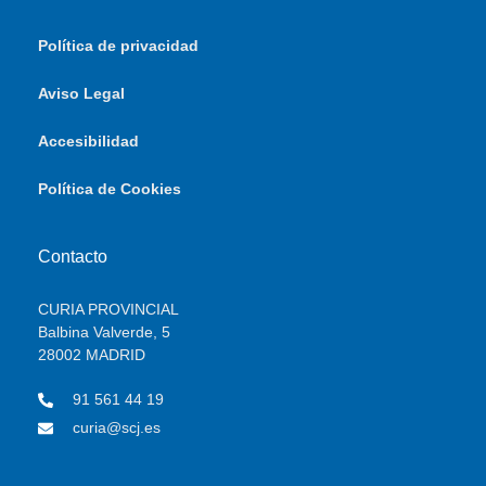
Política de privacidad
Aviso Legal
Accesibilidad
Política de Cookies
Contacto
CURIA PROVINCIAL
Balbina Valverde, 5
28002 MADRID
91 561 44 19
curia@scj.es