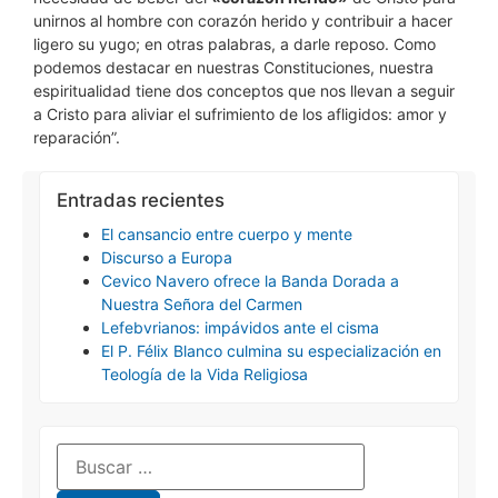
unirnos al hombre con corazón herido y contribuir a hacer
ligero su yugo; en otras palabras, a darle reposo. Como
podemos destacar en nuestras Constituciones, nuestra
espiritualidad tiene dos conceptos que nos llevan a seguir
a Cristo para aliviar el sufrimiento de los afligidos: amor y
reparación”.
Entradas recientes
El cansancio entre cuerpo y mente
Discurso a Europa
Cevico Navero ofrece la Banda Dorada a
Nuestra Señora del Carmen
Lefebvrianos: impávidos ante el cisma
El P. Félix Blanco culmina su especialización en
Teología de la Vida Religiosa