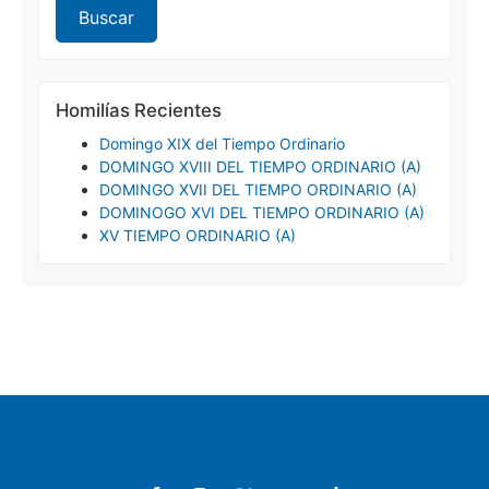
Homilías Recientes
Domingo XIX del Tiempo Ordinario
DOMINGO XVIII DEL TIEMPO ORDINARIO (A)
DOMINGO XVII DEL TIEMPO ORDINARIO (A)
DOMINOGO XVI DEL TIEMPO ORDINARIO (A)
XV TIEMPO ORDINARIO (A)