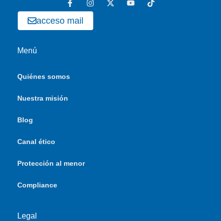
acceso mail
Menú
Quiénes somos
Nuestra misión
Blog
Canal ético
Protección al menor
Compliance
Legal