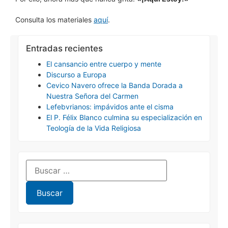
Consulta los materiales
aquí
.
Entradas recientes
El cansancio entre cuerpo y mente
Discurso a Europa
Cevico Navero ofrece la Banda Dorada a
Nuestra Señora del Carmen
Lefebvrianos: impávidos ante el cisma
El P. Félix Blanco culmina su especialización en
Teología de la Vida Religiosa