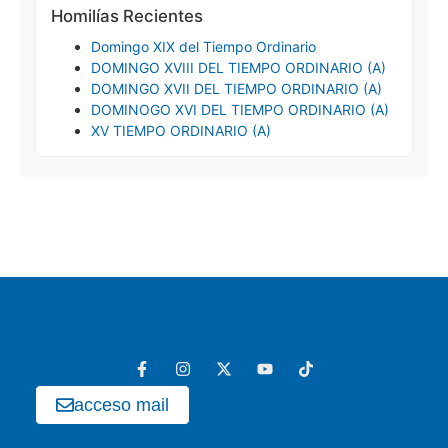
Homilías Recientes
Domingo XIX del Tiempo Ordinario
DOMINGO XVIII DEL TIEMPO ORDINARIO (A)
DOMINGO XVII DEL TIEMPO ORDINARIO (A)
DOMINOGO XVI DEL TIEMPO ORDINARIO (A)
XV TIEMPO ORDINARIO (A)
acceso mail