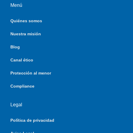
Menú
Quiénes somos
Nuestra misión
Blog
Canal ético
Protección al menor
Compliance
Legal
Política de privacidad