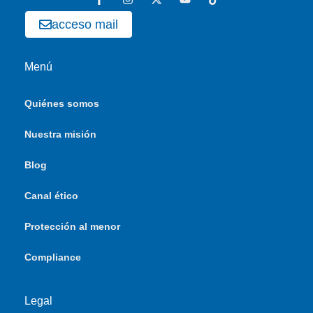
acceso mail
Menú
Quiénes somos
Nuestra misión
Blog
Canal ético
Protección al menor
Compliance
Legal