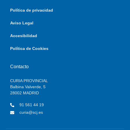
Política de privacidad
Aviso Legal
Accesibilidad
Política de Cookies
Contacto
CURIA PROVINCIAL
Balbina Valverde, 5
28002 MADRID
91 561 44 19
curia@scj.es