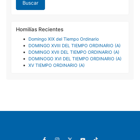
Homilías Recientes
Domingo XIX del Tiempo Ordinario
DOMINGO XVIII DEL TIEMPO ORDINARIO (A)
DOMINGO XVII DEL TIEMPO ORDINARIO (A)
DOMINOGO XVI DEL TIEMPO ORDINARIO (A)
XV TIEMPO ORDINARIO (A)