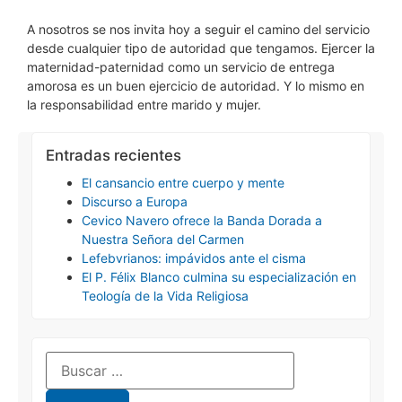
A nosotros se nos invita hoy a seguir el camino del servicio
desde cualquier tipo de autoridad que tengamos. Ejercer la
maternidad-paternidad como un servicio de entrega
amorosa es un buen ejercicio de autoridad. Y lo mismo en
la responsabilidad entre marido y mujer.
Entradas recientes
El cansancio entre cuerpo y mente
Discurso a Europa
Cevico Navero ofrece la Banda Dorada a
Nuestra Señora del Carmen
Lefebvrianos: impávidos ante el cisma
El P. Félix Blanco culmina su especialización en
Teología de la Vida Religiosa