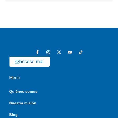
acceso mail
Menú
Quiénes somos
Nuestra misión
Blog