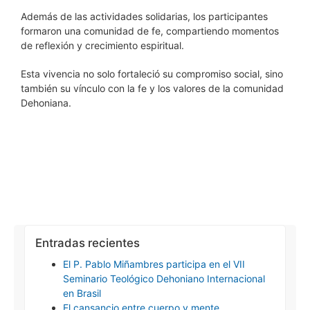
Además de las actividades solidarias, los participantes
formaron una comunidad de fe, compartiendo momentos
de reflexión y crecimiento espiritual.
Esta vivencia no solo fortaleció su compromiso social, sino
también su vínculo con la fe y los valores de la comunidad
Dehoniana.
Entradas recientes
El P. Pablo Miñambres participa en el VII
Seminario Teológico Dehoniano Internacional
en Brasil
El cansancio entre cuerpo y mente