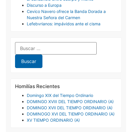
Discurso a Europa
Cevico Navero ofrece la Banda Dorada a
Nuestra Señora del Carmen
Lefebvrianos: impávidos ante el cisma
Homilías Recientes
Domingo XIX del Tiempo Ordinario
DOMINGO XVIII DEL TIEMPO ORDINARIO (A)
DOMINGO XVII DEL TIEMPO ORDINARIO (A)
DOMINOGO XVI DEL TIEMPO ORDINARIO (A)
XV TIEMPO ORDINARIO (A)