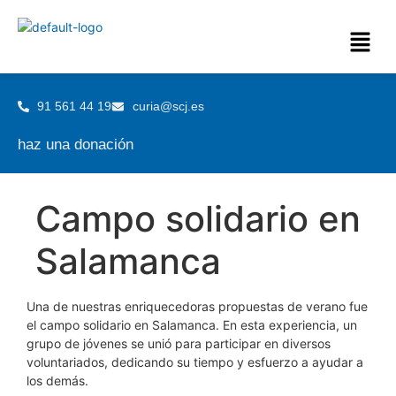
91 561 44 19
curia@scj.es
haz una donación
Campo solidario en
Salamanca
Una de nuestras enriquecedoras propuestas de verano fue
el campo solidario en Salamanca. En esta experiencia, un
grupo de jóvenes se unió para participar en diversos
voluntariados, dedicando su tiempo y esfuerzo a ayudar a
los demás.