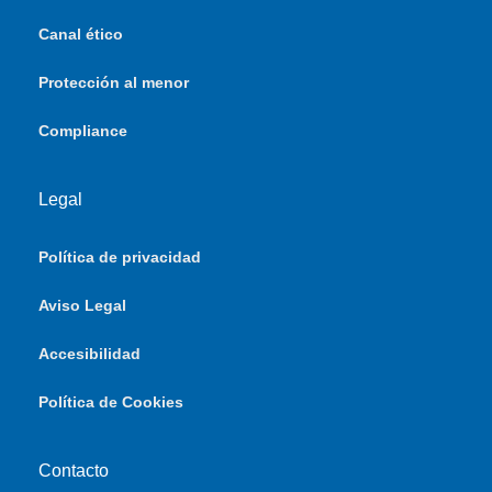
Canal ético
Protección al menor
Compliance
Legal
Política de privacidad
Aviso Legal
Accesibilidad
Política de Cookies
Contacto