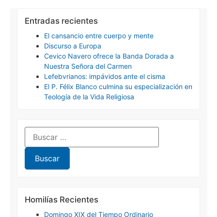
Entradas recientes
El cansancio entre cuerpo y mente
Discurso a Europa
Cevico Navero ofrece la Banda Dorada a
Nuestra Señora del Carmen
Lefebvrianos: impávidos ante el cisma
El P. Félix Blanco culmina su especialización en
Teología de la Vida Religiosa
Homilías Recientes
Domingo XIX del Tiempo Ordinario