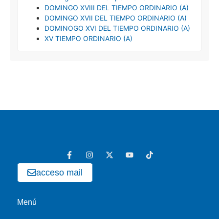
DOMINGO XVIII DEL TIEMPO ORDINARIO (A)
DOMINGO XVII DEL TIEMPO ORDINARIO (A)
DOMINOGO XVI DEL TIEMPO ORDINARIO (A)
XV TIEMPO ORDINARIO (A)
acceso mail
Menú