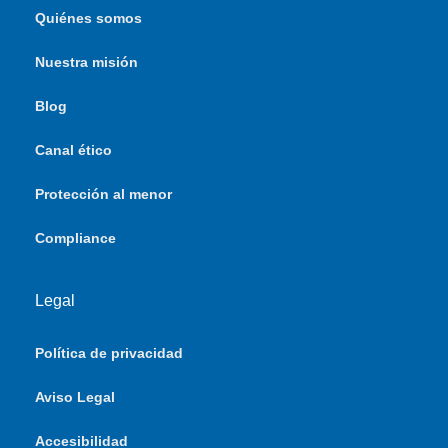
Quiénes somos
Nuestra misión
Blog
Canal ético
Protección al menor
Compliance
Legal
Política de privacidad
Aviso Legal
Accesibilidad