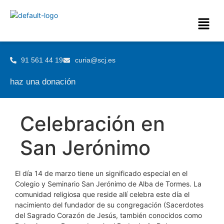
91 561 44 19
curia@scj.es
haz una donación
Celebración en
San Jerónimo
El día 14 de marzo tiene un significado especial en el
Colegio y Seminario San Jerónimo de Alba de Tormes. La
comunidad religiosa que reside allí celebra este día el
nacimiento del fundador de su congregación (Sacerdotes
del Sagrado Corazón de Jesús, también conocidos como