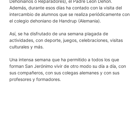
Dehonianos o Reparadores), el Padre León Dehon.
Además, durante esos días ha contado con la visita del
intercambio de alumnos que se realiza periódicamente con
el colegio dehoniano de Handrup (Alemania).
Así, se ha disfrutado de una semana plagada de
actividades, con deporte, juegos, celebraciones, visitas
culturales y más.
Una intensa semana que ha permitido a todos los que
forman San Jerónimo vivir de otro modo su día a día, con
sus compañeros, con sus colegas alemanes y con sus
profesores y formadores.