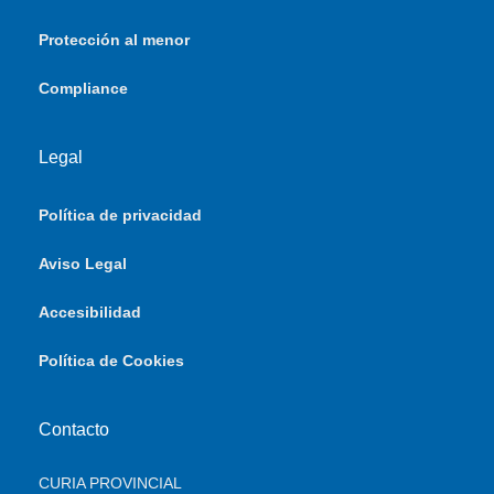
Protección al menor
Compliance
Legal
Política de privacidad
Aviso Legal
Accesibilidad
Política de Cookies
Contacto
CURIA PROVINCIAL