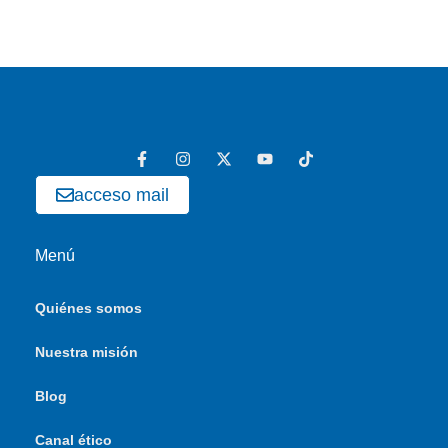
acceso mail
Menú
Quiénes somos
Nuestra misión
Blog
Canal ético