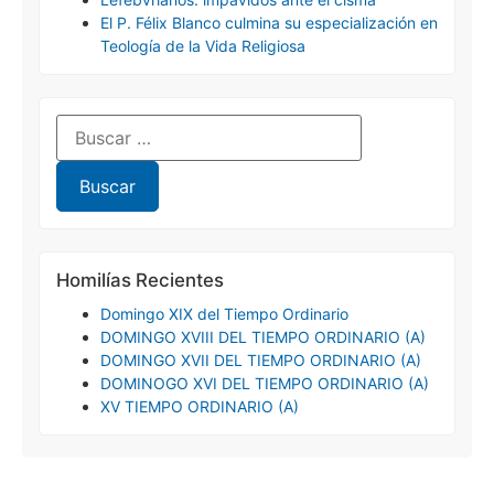
El P. Félix Blanco culmina su especialización en
Teología de la Vida Religiosa
Homilías Recientes
Domingo XIX del Tiempo Ordinario
DOMINGO XVIII DEL TIEMPO ORDINARIO (A)
DOMINGO XVII DEL TIEMPO ORDINARIO (A)
DOMINOGO XVI DEL TIEMPO ORDINARIO (A)
XV TIEMPO ORDINARIO (A)