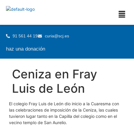
91 561 44 19
curia@scj.es
haz una donación
Ceniza en Fray
Luis de León
El colegio Fray Luis de León dio inicio a la Cuaresma con
las celebraciones de imposición de la Ceniza, las cuales
tuvieron lugar tanto en la Capilla del colegio como en el
vecino templo de San Aurelio.