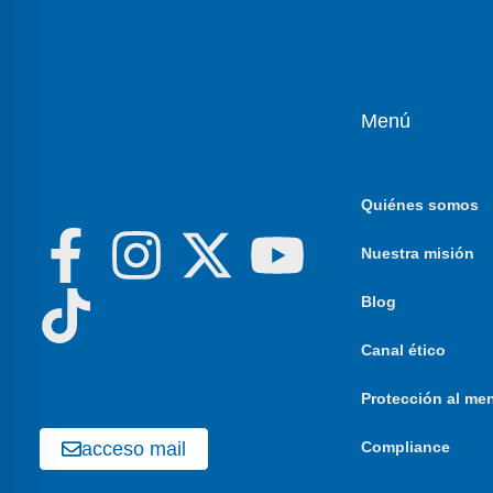
Menú
Quiénes somos
Nuestra misión
Blog
Canal ético
Protección al me
acceso mail
Compliance