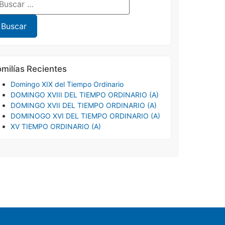
milías Recientes
Domingo XIX del Tiempo Ordinario
DOMINGO XVIII DEL TIEMPO ORDINARIO (A)
DOMINGO XVII DEL TIEMPO ORDINARIO (A)
DOMINOGO XVI DEL TIEMPO ORDINARIO (A)
XV TIEMPO ORDINARIO (A)