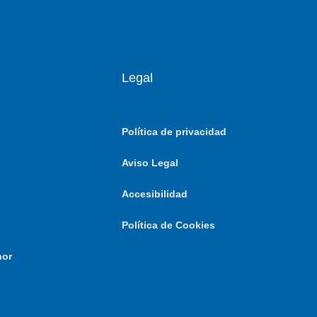
Legal
Política de privacidad
Aviso Legal
Accesibilidad
Política de Cookies
nor