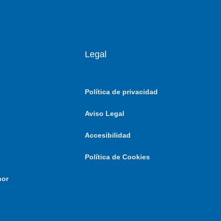
Legal
Política de privacidad
Aviso Legal
Accesibilidad
Política de Cookies
nor