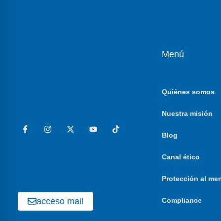
Menú
Quiénes somos
Nuestra misión
Blog
Canal ético
Protección al me
acceso mail
Compliance