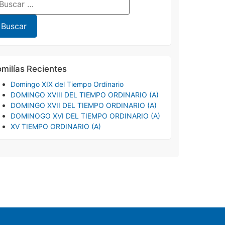
milías Recientes
Domingo XIX del Tiempo Ordinario
DOMINGO XVIII DEL TIEMPO ORDINARIO (A)
DOMINGO XVII DEL TIEMPO ORDINARIO (A)
DOMINOGO XVI DEL TIEMPO ORDINARIO (A)
XV TIEMPO ORDINARIO (A)