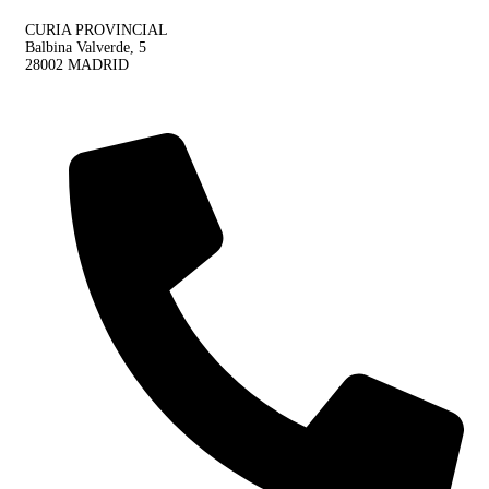
CURIA PROVINCIAL
Balbina Valverde, 5
28002 MADRID