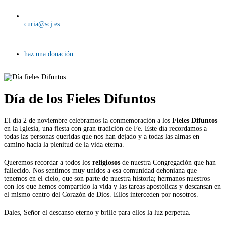
curia@scj.es
haz una donación
Día de los Fieles Difuntos
El día 2 de noviembre celebramos la conmemoración a los
Fieles Difuntos
en la Iglesia, una fiesta con gran tradición de Fe. Este día recordamos a
todas las personas queridas que nos han dejado y a todas las almas en
camino hacia la plenitud de la vida eterna.
Queremos recordar a todos los
religiosos
de nuestra Congregación que han
fallecido. Nos sentimos muy unidos a esa comunidad dehoniana que
tenemos en el cielo, que son parte de nuestra historia; hermanos nuestros
con los que hemos compartido la vida y las tareas apostólicas y descansan en
el mismo centro del Corazón de Dios. Ellos interceden por nosotros.
Dales, Señor el descanso eterno y brille para ellos la luz perpetua.