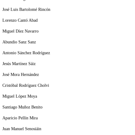
José Luis Bartolomé Rincón
Lorenzo Cantó Abad
Miguel Díez Navarro
Abundio Sanz Sanz
Antonio Sánchez Rodríguez
Jesús Martínez Sáiz
José Mora Hernández
Cristóbal Rodríguez Cholvi
Miguel López Moya
Santiago Muñoz Benito
Aparicio Pellín Mira
Juan Manuel Senosiáin