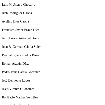
Luis Mª Asenjo Chocarro
Juan Rodríguez García
Avelino Díez García
Francisco Javier Bravo Díez
Julio Loreto Arias del Barrio
Juan B. Germán Gávila Soler
Pascual Ignacio Belda Pérez
Román Aizpún Díaz
Pedro Jesús García González
José Belmonte López
Jesús Vicente Ollobarren
Bonifacio Macías González