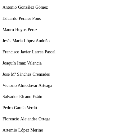
Antonio González Gómez
Eduardo Perales Pons
Mauro Hoyos Pérez
Jesús María López Andoño
Francisco Javier Larrea Pascal
Joaquín Imaz Valencia
José Mª Sánchez Cremades
Victorio Almodóvar Arteaga
Salvador Elcano Esáin
Pedro García Verdú
Florencio Alejandre Ortega
Artemio López Merino