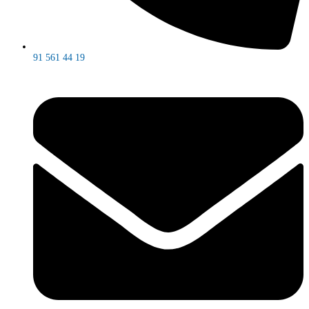
91 561 44 19