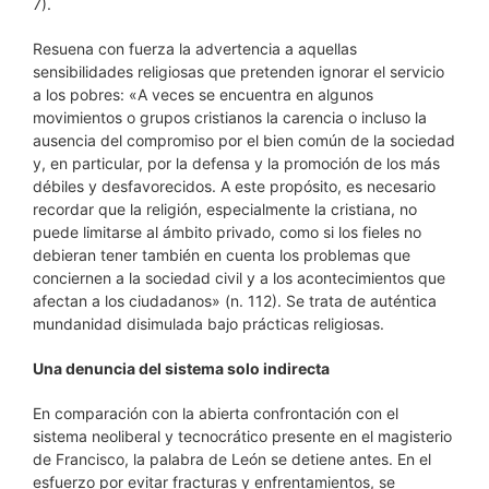
7).
Resuena con fuerza la advertencia a aquellas
sensibilidades religiosas que pretenden ignorar el servicio
a los pobres: «A veces se encuentra en algunos
movimientos o grupos cristianos la carencia o incluso la
ausencia del compromiso por el bien común de la sociedad
y, en particular, por la defensa y la promoción de los más
débiles y desfavorecidos. A este propósito, es necesario
recordar que la religión, especialmente la cristiana, no
puede limitarse al ámbito privado, como si los fieles no
debieran tener también en cuenta los problemas que
conciernen a la sociedad civil y a los acontecimientos que
afectan a los ciudadanos» (n. 112). Se trata de auténtica
mundanidad disimulada bajo prácticas religiosas.
Una denuncia del sistema solo indirecta
En comparación con la abierta confrontación con el
sistema neoliberal y tecnocrático presente en el magisterio
de Francisco, la palabra de León se detiene antes. En el
esfuerzo por evitar fracturas y enfrentamientos, se