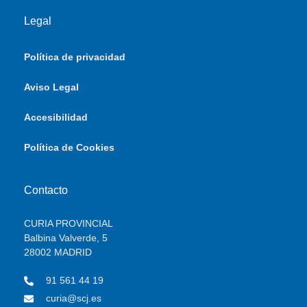
Legal
Política de privacidad
Aviso Legal
Accesibilidad
Política de Cookies
Contacto
CURIA PROVINCIAL
Balbina Valverde, 5
28002 MADRID
91 561 44 19
curia@scj.es