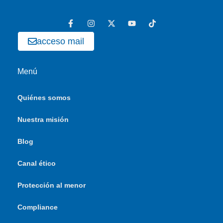
acceso mail
Menú
Quiénes somos
Nuestra misión
Blog
Canal ético
Protección al menor
Compliance