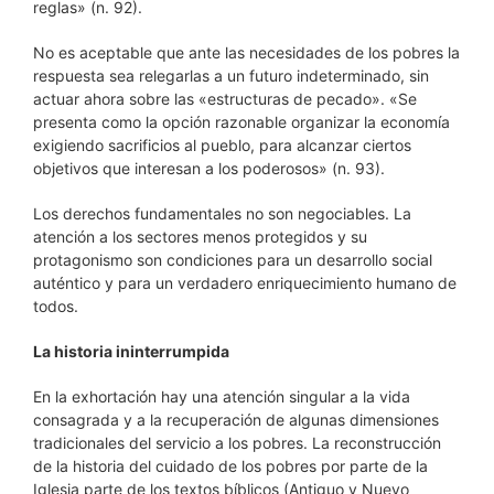
reglas» (n. 92).
No es aceptable que ante las necesidades de los pobres la
respuesta sea relegarlas a un futuro indeterminado, sin
actuar ahora sobre las «estructuras de pecado». «Se
presenta como la opción razonable organizar la economía
exigiendo sacrificios al pueblo, para alcanzar ciertos
objetivos que interesan a los poderosos» (n. 93).
Los derechos fundamentales no son negociables. La
atención a los sectores menos protegidos y su
protagonismo son condiciones para un desarrollo social
auténtico y para un verdadero enriquecimiento humano de
todos.
La historia ininterrumpida
En la exhortación hay una atención singular a la vida
consagrada y a la recuperación de algunas dimensiones
tradicionales del servicio a los pobres. La reconstrucción
de la historia del cuidado de los pobres por parte de la
Iglesia parte de los textos bíblicos (Antiguo y Nuevo