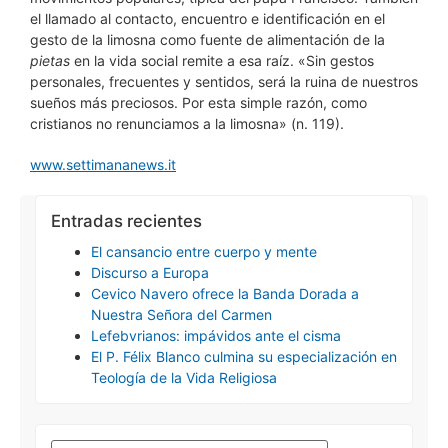
el llamado al contacto, encuentro e identificación en el
gesto de la limosna como fuente de alimentación de la
pietas
en la vida social remite a esa raíz. «Sin gestos
personales, frecuentes y sentidos, será la ruina de nuestros
sueños más preciosos. Por esta simple razón, como
cristianos no renunciamos a la limosna» (n. 119).
www.settimananews.it
Entradas recientes
El cansancio entre cuerpo y mente
Discurso a Europa
Cevico Navero ofrece la Banda Dorada a
Nuestra Señora del Carmen
Lefebvrianos: impávidos ante el cisma
El P. Félix Blanco culmina su especialización en
Teología de la Vida Religiosa