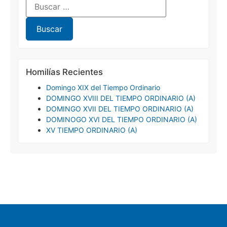
Homilías Recientes
Domingo XIX del Tiempo Ordinario
DOMINGO XVIII DEL TIEMPO ORDINARIO (A)
DOMINGO XVII DEL TIEMPO ORDINARIO (A)
DOMINOGO XVI DEL TIEMPO ORDINARIO (A)
XV TIEMPO ORDINARIO (A)