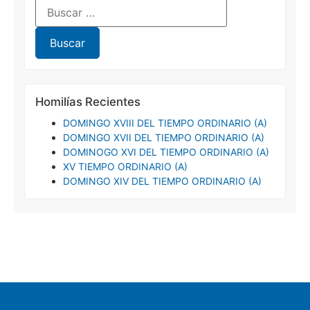
Homilías Recientes
DOMINGO XVIII DEL TIEMPO ORDINARIO (A)
DOMINGO XVII DEL TIEMPO ORDINARIO (A)
DOMINOGO XVI DEL TIEMPO ORDINARIO (A)
XV TIEMPO ORDINARIO (A)
DOMINGO XIV DEL TIEMPO ORDINARIO (A)