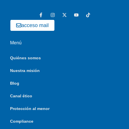
acceso mail
Menú
Quiénes somos
Nuestra misión
Blog
Canal ético
Protección al menor
Compliance