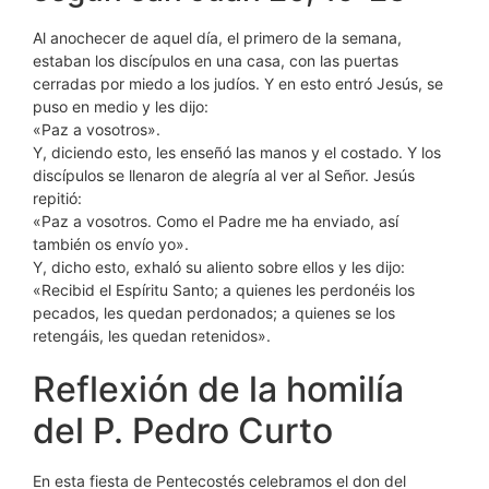
Al anochecer de aquel día, el primero de la semana,
estaban los discípulos en una casa, con las puertas
cerradas por miedo a los judíos. Y en esto entró Jesús, se
puso en medio y les dijo:
«Paz a vosotros».
Y, diciendo esto, les enseñó las manos y el costado. Y los
discípulos se llenaron de alegría al ver al Señor. Jesús
repitió:
«Paz a vosotros. Como el Padre me ha enviado, así
también os envío yo».
Y, dicho esto, exhaló su aliento sobre ellos y les dijo:
«Recibid el Espíritu Santo; a quienes les perdonéis los
pecados, les quedan perdonados; a quienes se los
retengáis, les quedan retenidos».
Reflexión de la homilía
del P. Pedro Curto
En esta fiesta de Pentecostés celebramos el don del