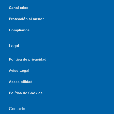
Canal ético
Protección al menor
Compliance
Legal
Política de privacidad
Aviso Legal
Accesibilidad
Política de Cookies
Contacto