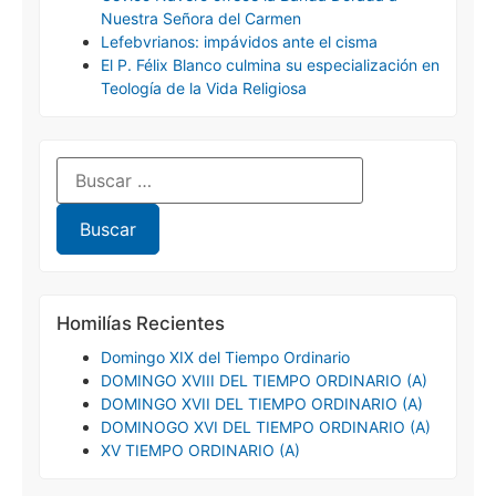
Nuestra Señora del Carmen
Lefebvrianos: impávidos ante el cisma
El P. Félix Blanco culmina su especialización en
Teología de la Vida Religiosa
Homilías Recientes
Domingo XIX del Tiempo Ordinario
DOMINGO XVIII DEL TIEMPO ORDINARIO (A)
DOMINGO XVII DEL TIEMPO ORDINARIO (A)
DOMINOGO XVI DEL TIEMPO ORDINARIO (A)
XV TIEMPO ORDINARIO (A)