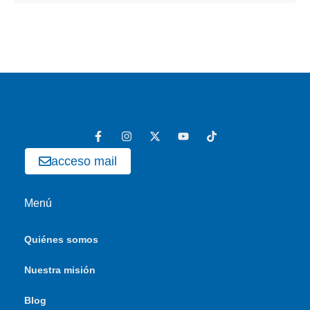
acceso mail
Menú
Quiénes somos
Nuestra misión
Blog