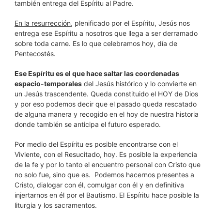
también entrega del Espíritu al Padre.
En la resurrección
, plenificado por el Espíritu, Jesús nos
entrega ese Espíritu a nosotros que llega a ser derramado
sobre toda carne. Es lo que celebramos hoy, día de
Pentecostés.
Ese Espíritu es el que hace saltar las coordenadas
espacio-temporales
del Jesús histórico y lo convierte en
un Jesús trascendente. Queda constituido el HOY de Dios
y por eso podemos decir que el pasado queda rescatado
de alguna manera y recogido en el hoy de nuestra historia
donde también se anticipa el futuro esperado.
Por medio del Espíritu es posible encontrarse con el
Viviente, con el Resucitado, hoy. Es posible la experiencia
de la fe y por lo tanto el encuentro personal con Cristo que
no solo fue, sino que es. Podemos hacernos presentes a
Cristo, dialogar con él, comulgar con él y en definitiva
injertarnos en él por el Bautismo. El Espíritu hace posible la
liturgia y los sacramentos.