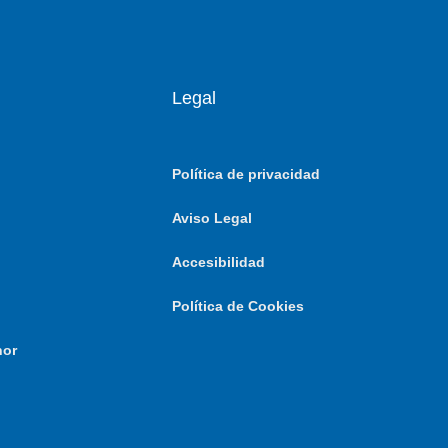
Legal
Política de privacidad
Aviso Legal
Accesibilidad
Política de Cookies
nor