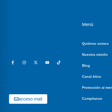
Menú
Quiénes somos
Nuestra misión
Blog
Canal ético
Protección al me
acceso mail
Compliance