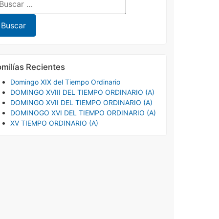
milías Recientes
Domingo XIX del Tiempo Ordinario
DOMINGO XVIII DEL TIEMPO ORDINARIO (A)
DOMINGO XVII DEL TIEMPO ORDINARIO (A)
DOMINOGO XVI DEL TIEMPO ORDINARIO (A)
XV TIEMPO ORDINARIO (A)