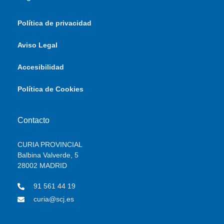
Política de privacidad
Aviso Legal
Accesibilidad
Política de Cookies
Contacto
CURIA PROVINCIAL
Balbina Valverde, 5
28002 MADRID
91 561 44 19
curia@scj.es