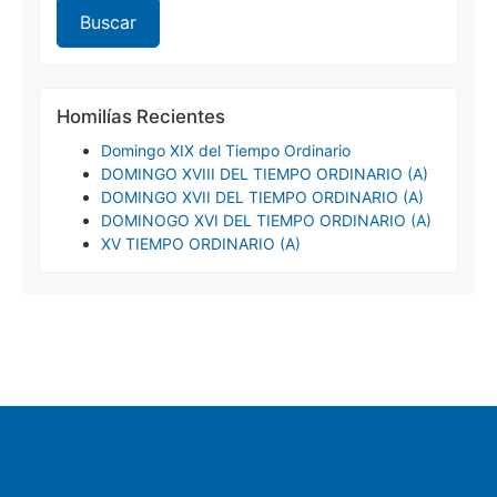
Homilías Recientes
Domingo XIX del Tiempo Ordinario
DOMINGO XVIII DEL TIEMPO ORDINARIO (A)
DOMINGO XVII DEL TIEMPO ORDINARIO (A)
DOMINOGO XVI DEL TIEMPO ORDINARIO (A)
XV TIEMPO ORDINARIO (A)