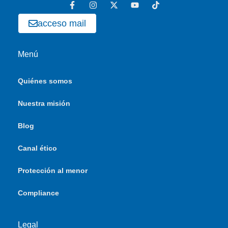
acceso mail
Menú
Quiénes somos
Nuestra misión
Blog
Canal ético
Protección al menor
Compliance
Legal