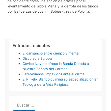
de occidente como una acción de gracias por el
levantamiento del sitio a Viena y la derrota de los turcos
por las fuerzas de Juan III Sobieski, rey de Polonia.
Entradas recientes
El cansancio entre cuerpo y mente
Discurso a Europa
Cevico Navero ofrece la Banda Dorada a
Nuestra Señora del Carmen
Lefebvrianos: impávidos ante el cisma
El P. Félix Blanco culmina su especialización en
Teología de la Vida Religiosa