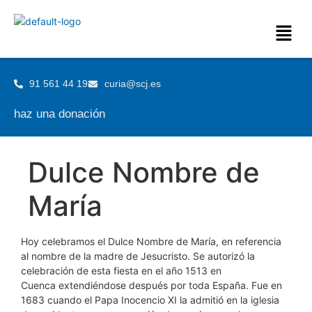
91 561 44 19
curia@scj.es
haz una donación
Dulce Nombre de
María
Hoy celebramos el Dulce Nombre de María, en referencia
al nombre de la madre de Jesucristo. Se autorizó la
celebración de esta fiesta en el año 1513 en
Cuenca extendiéndose después por toda España. Fue en
1683 cuando el Papa Inocencio XI la admitió en la iglesia