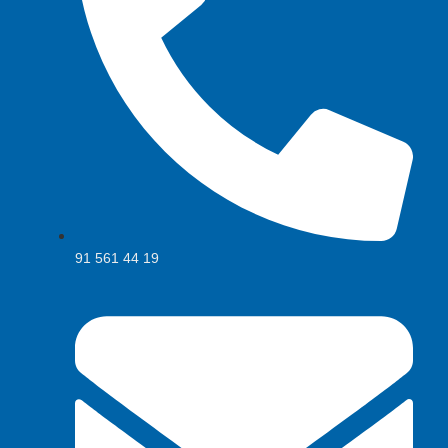
91 561 44 19