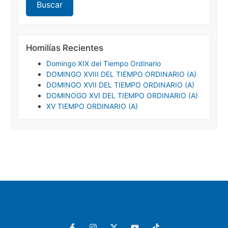
Homilías Recientes
Domingo XIX del Tiempo Ordinario
DOMINGO XVIII DEL TIEMPO ORDINARIO (A)
DOMINGO XVII DEL TIEMPO ORDINARIO (A)
DOMINOGO XVI DEL TIEMPO ORDINARIO (A)
XV TIEMPO ORDINARIO (A)