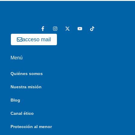
acceso mail
Menú
Quiénes somos
Nuestra misión
Blog
Canal ético
Protección al menor