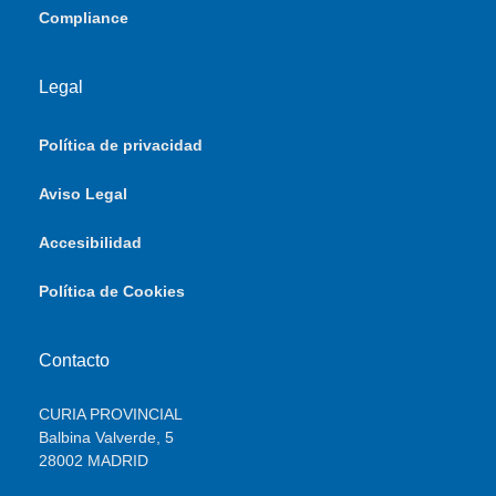
Compliance
Legal
Política de privacidad
Aviso Legal
Accesibilidad
Política de Cookies
Contacto
CURIA PROVINCIAL
Balbina Valverde, 5
28002 MADRID