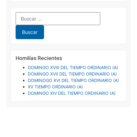
Homilías Recientes
DOMINGO XVIII DEL TIEMPO ORDINARIO (A)
DOMINGO XVII DEL TIEMPO ORDINARIO (A)
DOMINOGO XVI DEL TIEMPO ORDINARIO (A)
XV TIEMPO ORDINARIO (A)
DOMINGO XIV DEL TIEMPO ORDINARIO (A)