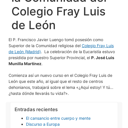
Colegio Fray Luis
de León
El P. Francisco Javier Luengo tomó posesión como
Superior de la Comunidad religiosa del
Colegio Fray Luis
de León (Madrid)
. La celebración de la Eucaristía estuvo
presidida por nuestro Superior Provincial, el
P. José Luis
Munilla Martínez
.
Comienza así un nuevo curso en el Colegio Fray Luis de
León que este año, al igual que el resto de centros
dehonianos, trabajará sobre el lema «¿Aquí estoy! Y tú…
¿hasta dónde llevarás tu vida?».
Entradas recientes
El cansancio entre cuerpo y mente
Discurso a Europa