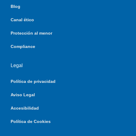
Blog
Canal ético
Protección al menor
Compliance
Legal
Política de privacidad
Aviso Legal
Accesibilidad
Política de Cookies