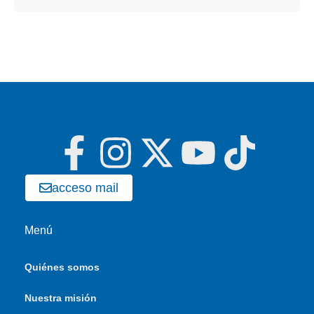
acceso mail
Menú
Quiénes somos
Nuestra misión