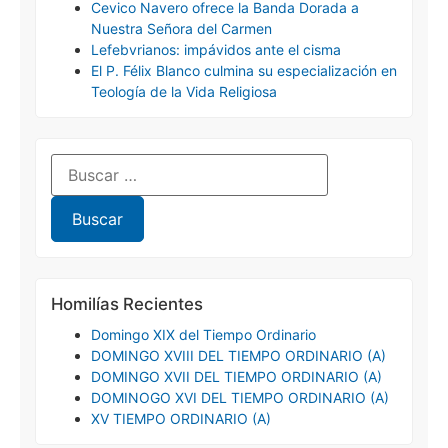
Cevico Navero ofrece la Banda Dorada a
Nuestra Señora del Carmen
Lefebvrianos: impávidos ante el cisma
El P. Félix Blanco culmina su especialización en
Teología de la Vida Religiosa
Homilías Recientes
Domingo XIX del Tiempo Ordinario
DOMINGO XVIII DEL TIEMPO ORDINARIO (A)
DOMINGO XVII DEL TIEMPO ORDINARIO (A)
DOMINOGO XVI DEL TIEMPO ORDINARIO (A)
XV TIEMPO ORDINARIO (A)