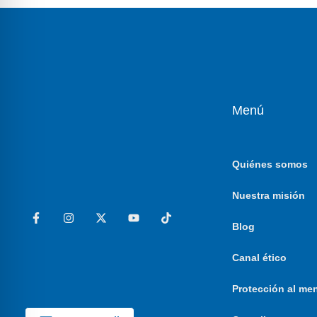
Menú
Quiénes somos
Nuestra misión
Blog
Canal ético
Protección al me