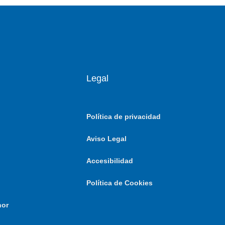
Legal
Política de privacidad
Aviso Legal
Accesibilidad
Política de Cookies
nor