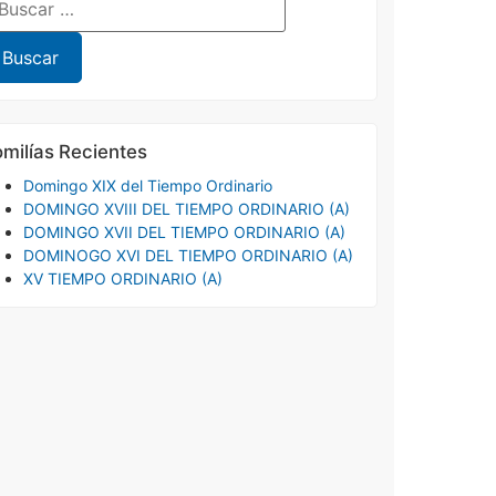
milías Recientes
Domingo XIX del Tiempo Ordinario
DOMINGO XVIII DEL TIEMPO ORDINARIO (A)
DOMINGO XVII DEL TIEMPO ORDINARIO (A)
DOMINOGO XVI DEL TIEMPO ORDINARIO (A)
XV TIEMPO ORDINARIO (A)