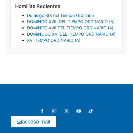
Homilías Recientes
Domingo XIX del Tiempo Ordinario
DOMINGO XVIII DEL TIEMPO ORDINARIO (A)
DOMINGO XVII DEL TIEMPO ORDINARIO (A)
DOMINOGO XVI DEL TIEMPO ORDINARIO (A)
XV TIEMPO ORDINARIO (A)
acceso mail