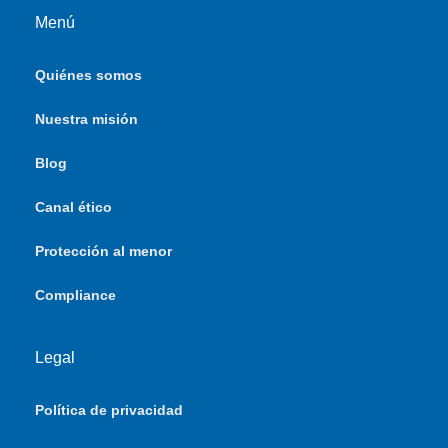
Menú
Quiénes somos
Nuestra misión
Blog
Canal ético
Protección al menor
Compliance
Legal
Política de privacidad