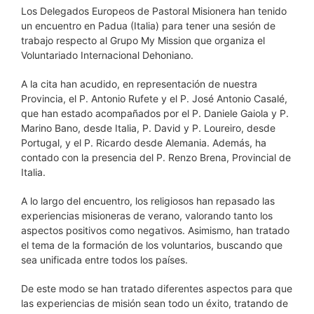
Los Delegados Europeos de Pastoral Misionera han tenido
un encuentro en Padua (Italia) para tener una sesión de
trabajo respecto al Grupo My Mission que organiza el
Voluntariado Internacional Dehoniano.
A la cita han acudido, en representación de nuestra
Provincia, el P. Antonio Rufete y el P. José Antonio Casalé,
que han estado acompañados por el P. Daniele Gaiola y P.
Marino Bano, desde Italia, P. David y P. Loureiro, desde
Portugal, y el P. Ricardo desde Alemania. Además, ha
contado con la presencia del P. Renzo Brena, Provincial de
Italia.
A lo largo del encuentro, los religiosos han repasado las
experiencias misioneras de verano, valorando tanto los
aspectos positivos como negativos. Asimismo, han tratado
el tema de la formación de los voluntarios, buscando que
sea unificada entre todos los países.
De este modo se han tratado diferentes aspectos para que
las experiencias de misión sean todo un éxito, tratando de