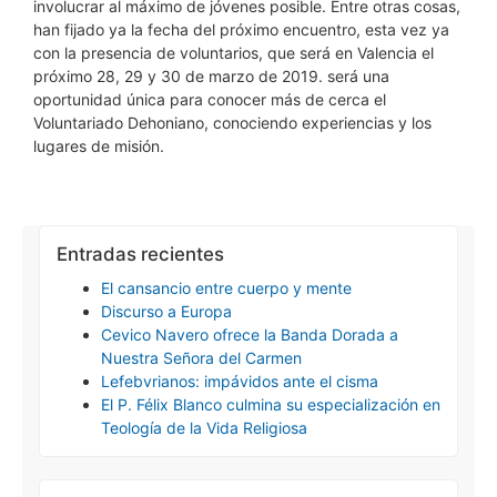
involucrar al máximo de jóvenes posible. Entre otras cosas,
han fijado ya la fecha del próximo encuentro, esta vez ya
con la presencia de voluntarios, que será en Valencia el
próximo 28, 29 y 30 de marzo de 2019. será una
oportunidad única para conocer más de cerca el
Voluntariado Dehoniano, conociendo experiencias y los
lugares de misión.
Entradas recientes
El cansancio entre cuerpo y mente
Discurso a Europa
Cevico Navero ofrece la Banda Dorada a
Nuestra Señora del Carmen
Lefebvrianos: impávidos ante el cisma
El P. Félix Blanco culmina su especialización en
Teología de la Vida Religiosa