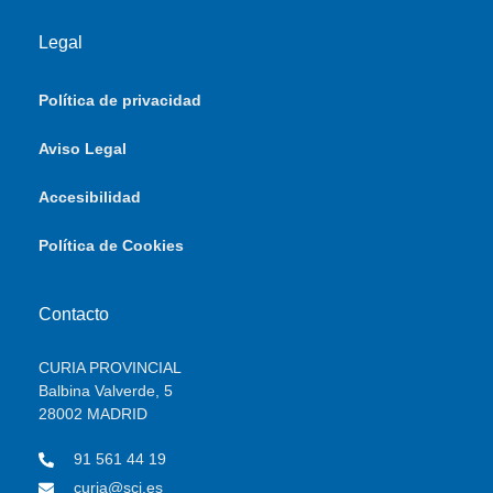
Legal
Política de privacidad
Aviso Legal
Accesibilidad
Política de Cookies
Contacto
CURIA PROVINCIAL
Balbina Valverde, 5
28002 MADRID
91 561 44 19
curia@scj.es