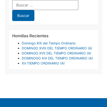
Homilías Recientes
Domingo XIX del Tiempo Ordinario
DOMINGO XVIII DEL TIEMPO ORDINARIO (A)
DOMINGO XVII DEL TIEMPO ORDINARIO (A)
DOMINOGO XVI DEL TIEMPO ORDINARIO (A)
XV TIEMPO ORDINARIO (A)