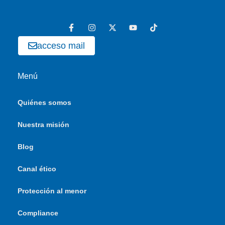
acceso mail
Menú
Quiénes somos
Nuestra misión
Blog
Canal ético
Protección al menor
Compliance