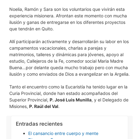
Noelia, Ramón y Sara son los voluntarios que vivirán esta
experiencia misionera. Afrontan este momento con mucha
ilusión y ganas de entregarse en los diferentes proyectos
que tendrán en Quito.
Allí participarán activamente y desarrollarán su labor en los
campamentos vacacionales, charlas a parejas y
matrimonios, talleres y dinámicas para jóvenes, apoyo al
estudio, Callejeros de la Fe, comedor social Maria Madre
Buena…por delante queda mucho trabajo pero con mucha
ilusión y como enviados de Dios a evangelizar en la Argelia.
Tanto el encuentro como la Eucaristía ha tenido lugar en la
Curia Provincial, donde han estado acompañados del
Superior Provincial,
P. José Luis Munilla
, y el Delegado de
Misiones,
P. Raúl del Val
.
Entradas recientes
El cansancio entre cuerpo y mente