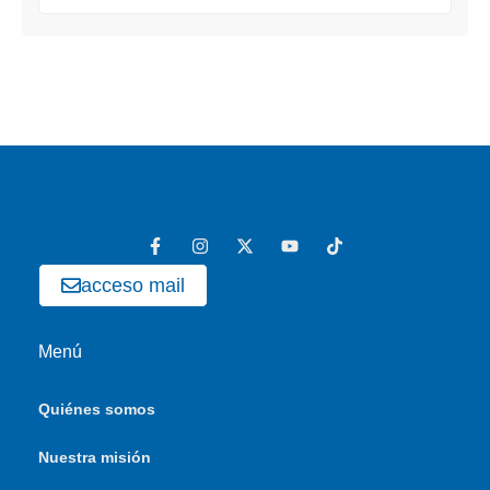
acceso mail
Menú
Quiénes somos
Nuestra misión