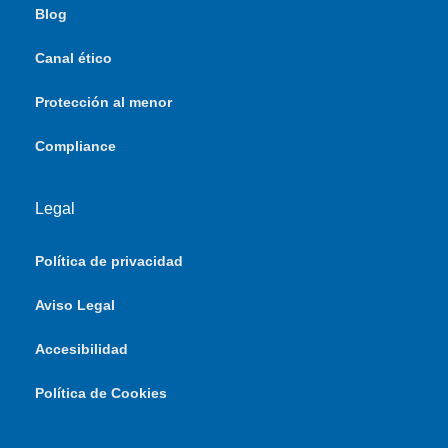
Blog
Canal ético
Protección al menor
Compliance
Legal
Política de privacidad
Aviso Legal
Accesibilidad
Política de Cookies