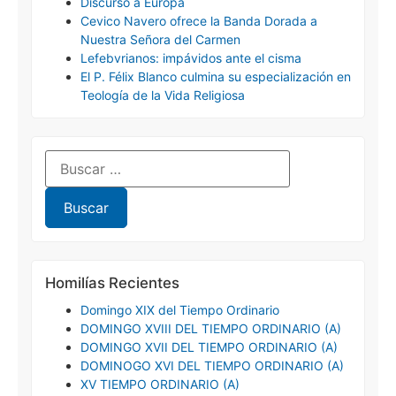
Discurso a Europa
Cevico Navero ofrece la Banda Dorada a
Nuestra Señora del Carmen
Lefebvrianos: impávidos ante el cisma
El P. Félix Blanco culmina su especialización en
Teología de la Vida Religiosa
Homilías Recientes
Domingo XIX del Tiempo Ordinario
DOMINGO XVIII DEL TIEMPO ORDINARIO (A)
DOMINGO XVII DEL TIEMPO ORDINARIO (A)
DOMINOGO XVI DEL TIEMPO ORDINARIO (A)
XV TIEMPO ORDINARIO (A)