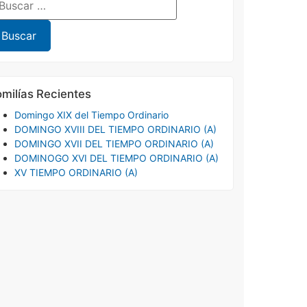
milías Recientes
Domingo XIX del Tiempo Ordinario
DOMINGO XVIII DEL TIEMPO ORDINARIO (A)
DOMINGO XVII DEL TIEMPO ORDINARIO (A)
DOMINOGO XVI DEL TIEMPO ORDINARIO (A)
XV TIEMPO ORDINARIO (A)