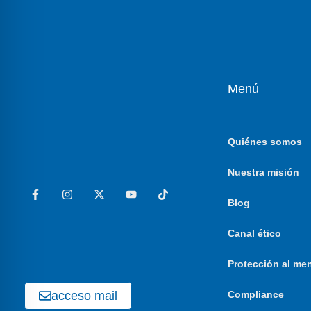
Menú
Quiénes somos
Nuestra misión
Blog
Canal ético
Protección al me
acceso mail
Compliance