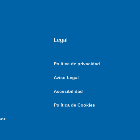
Legal
Política de privacidad
Aviso Legal
Accesibilidad
Política de Cookies
nor