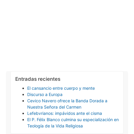
Entradas recientes
El cansancio entre cuerpo y mente
Discurso a Europa
Cevico Navero ofrece la Banda Dorada a
Nuestra Señora del Carmen
Lefebvrianos: impávidos ante el cisma
El P. Félix Blanco culmina su especialización en
Teología de la Vida Religiosa