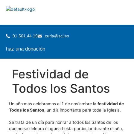
91 561 44 19
curia@scj.es
haz una donación
Festividad de
Todos los Santos
Un año más celebramos el 1 de noviembre la
festividad de
Todos los Santos
, un día importante para toda la Iglesia.
Se trata de un día para honrar a todos los Santos de los
que no se celebra ninguna fiesta particular durante el año,