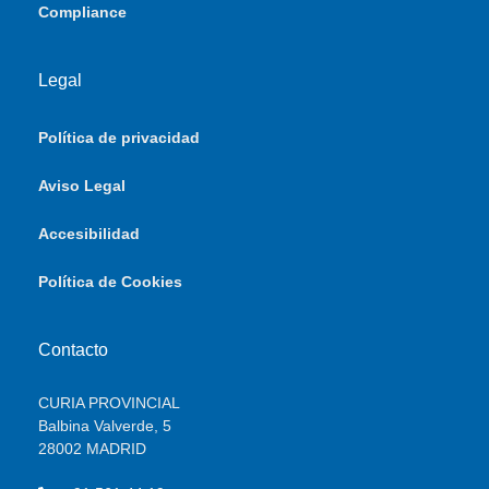
Compliance
Legal
Política de privacidad
Aviso Legal
Accesibilidad
Política de Cookies
Contacto
CURIA PROVINCIAL
Balbina Valverde, 5
28002 MADRID