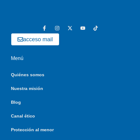
acceso mail
Menú
Quiénes somos
Nuestra misión
Blog
Canal ético
Protección al menor