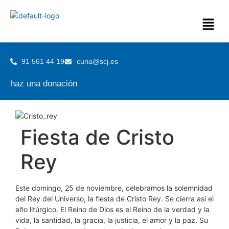
91 561 44 19
curia@scj.es
haz una donación
Fiesta de Cristo
Rey
Este domingo, 25 de noviembre, celebramos la solemnidad
del Rey del Universo, la fiesta de Cristo Rey. Se cierra así el
año litúrgico. El Reino de Dios es el Reino de la verdad y la
vida, la santidad, la gracia, la justicia, el amor y la paz. Su