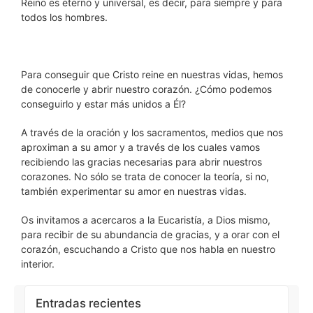
Reino es eterno y universal, es decir, para siempre y para
todos los hombres.
Para conseguir que Cristo reine en nuestras vidas, hemos
de conocerle y abrir nuestro corazón. ¿Cómo podemos
conseguirlo y estar más unidos a Él?
A través de la oración y los sacramentos, medios que nos
aproximan a su amor y a través de los cuales vamos
recibiendo las gracias necesarias para abrir nuestros
corazones. No sólo se trata de conocer la teoría, si no,
también experimentar su amor en nuestras vidas.
Os invitamos a acercaros a la Eucaristía, a Dios mismo,
para recibir de su abundancia de gracias, y a orar con el
corazón, escuchando a Cristo que nos habla en nuestro
interior.
Entradas recientes