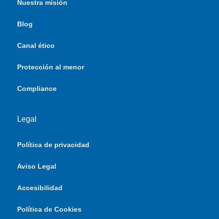
Nuestra misión
Blog
Canal ético
Protección al menor
Compliance
Legal
Política de privacidad
Aviso Legal
Accesibilidad
Política de Cookies