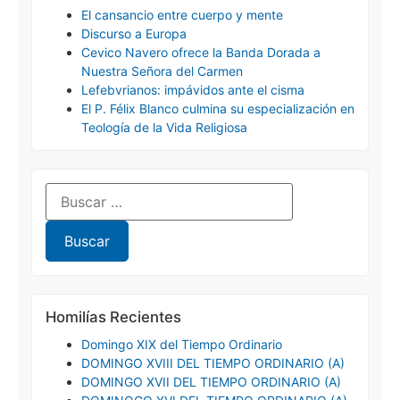
El cansancio entre cuerpo y mente
Discurso a Europa
Cevico Navero ofrece la Banda Dorada a
Nuestra Señora del Carmen
Lefebvrianos: impávidos ante el cisma
El P. Félix Blanco culmina su especialización en
Teología de la Vida Religiosa
Homilías Recientes
Domingo XIX del Tiempo Ordinario
DOMINGO XVIII DEL TIEMPO ORDINARIO (A)
DOMINGO XVII DEL TIEMPO ORDINARIO (A)