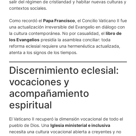
salir del régimen de cristiandad y habitar nuevas culturas y
contextos sociales.
Como recordó el
Papa Francisco
, el Concilio Vaticano II fue
una actualización irreversible del Evangelio en diálogo con
la cultura contemporánea. No por casualidad, el
libro de
los Evangelios
presidía la asamblea conciliar: toda
reforma eclesial requiere una hermenéutica actualizada,
atenta a los signos de los tiempos.
Discernimiento eclesial:
vocaciones y
acompañamiento
espiritual
El Vaticano II recuperó la dimensión vocacional de todo el
pueblo de Dios. Una
Iglesia ministerial e inclusiva
necesita una cultura vocacional abierta a creyentes y no