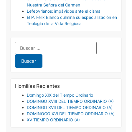
Nuestra Señora del Carmen
Lefebvrianos: impávidos ante el cisma
El P. Félix Blanco culmina su especialización en
Teología de la Vida Religiosa
Homilías Recientes
Domingo XIX del Tiempo Ordinario
DOMINGO XVIII DEL TIEMPO ORDINARIO (A)
DOMINGO XVII DEL TIEMPO ORDINARIO (A)
DOMINOGO XVI DEL TIEMPO ORDINARIO (A)
XV TIEMPO ORDINARIO (A)