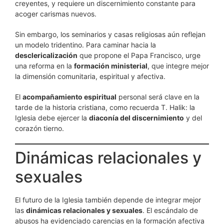
creyentes, y requiere un discernimiento constante para
acoger carismas nuevos.
Sin embargo, los seminarios y casas religiosas aún reflejan
un modelo tridentino. Para caminar hacia la
desclericalización
que propone el Papa Francisco, urge
una reforma en la
formación ministerial
, que integre mejor
la dimensión comunitaria, espiritual y afectiva.
El
acompañamiento espiritual
personal será clave en la
tarde de la historia cristiana, como recuerda T. Halik: la
Iglesia debe ejercer la
diaconía del discernimiento
y del
corazón tierno.
Dinámicas relacionales y
sexuales
El futuro de la Iglesia también depende de integrar mejor
las
dinámicas relacionales y sexuales
. El escándalo de
abusos ha evidenciado carencias en la formación afectiva