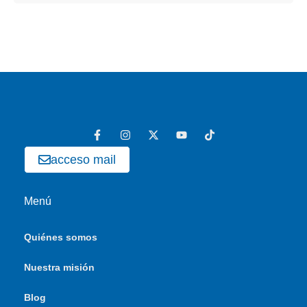
acceso mail
Menú
Quiénes somos
Nuestra misión
Blog