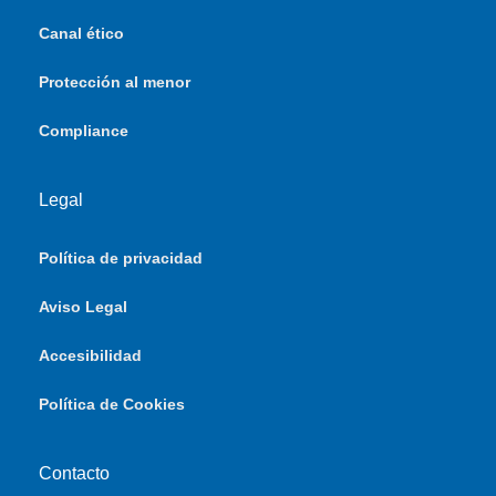
Canal ético
Protección al menor
Compliance
Legal
Política de privacidad
Aviso Legal
Accesibilidad
Política de Cookies
Contacto