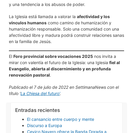
y una tendencia a los abusos de poder.
La Iglesia está llamada a valorar la
afectividad y los
vínculos humanos
como camino de humanización y
humanización responsable. Solo una comunidad con una
afectividad libre y madura podrá construir relaciones sanas
en la familia de Jesús.
El
Foro provincial sobre vocaciones 2025
nos invita a
mirar con valentía el futuro de la Iglesia: una Iglesia
fiel al
Evangelio, abierta al discernimiento y en profunda
renovación pastoral
.
Publicado el 7 de julio de 2022 en SettimanaNews con el
título ‘
La Chiesa del futuro’
.
Entradas recientes
El cansancio entre cuerpo y mente
Discurso a Europa
Cevico Navero ofrece la Banda Dorada a