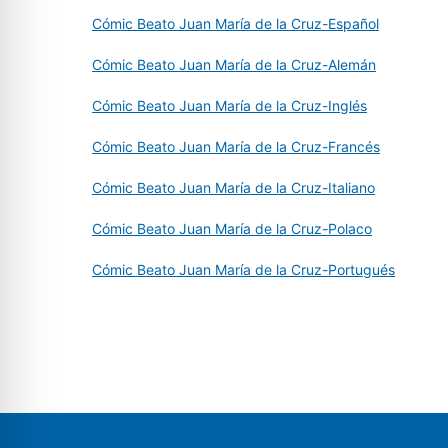
Cómic Beato Juan María de la Cruz-Español
Cómic Beato Juan María de la Cruz-Alemán
Cómic Beato Juan María de la Cruz-Inglés
Cómic Beato Juan María de la Cruz-Francés
Cómic Beato Juan María de la Cruz-Italiano
Cómic Beato Juan María de la Cruz-Polaco
Cómic Beato Juan María de la Cruz-Portugués