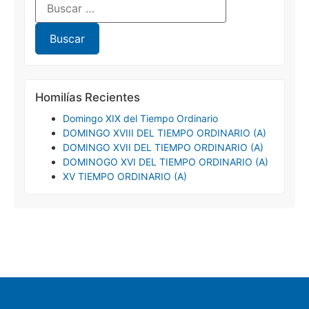
Homilías Recientes
Domingo XIX del Tiempo Ordinario
DOMINGO XVIII DEL TIEMPO ORDINARIO (A)
DOMINGO XVII DEL TIEMPO ORDINARIO (A)
DOMINOGO XVI DEL TIEMPO ORDINARIO (A)
XV TIEMPO ORDINARIO (A)