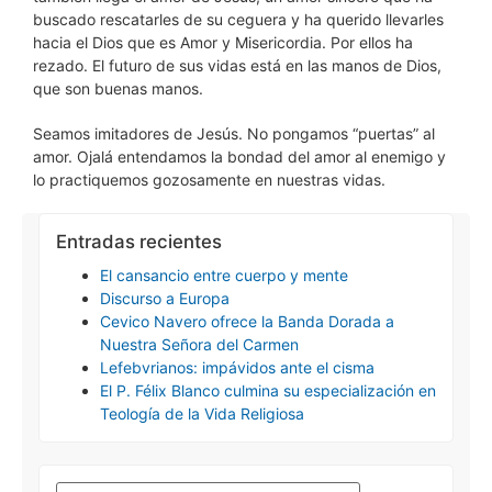
buscado rescatarles de su ceguera y ha querido llevarles
hacia el Dios que es Amor y Misericordia. Por ellos ha
rezado. El futuro de sus vidas está en las manos de Dios,
que son buenas manos.
Seamos imitadores de Jesús. No pongamos “puertas” al
amor. Ojalá entendamos la bondad del amor al enemigo y
lo practiquemos gozosamente en nuestras vidas.
Entradas recientes
El cansancio entre cuerpo y mente
Discurso a Europa
Cevico Navero ofrece la Banda Dorada a
Nuestra Señora del Carmen
Lefebvrianos: impávidos ante el cisma
El P. Félix Blanco culmina su especialización en
Teología de la Vida Religiosa