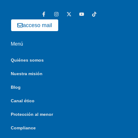
acceso mail
Menú
Quiénes somos
Nuestra misión
Blog
Canal ético
Protección al menor
Compliance