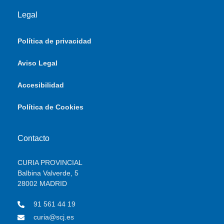
Legal
Política de privacidad
Aviso Legal
Accesibilidad
Política de Cookies
Contacto
CURIA PROVINCIAL
Balbina Valverde, 5
28002 MADRID
91 561 44 19
curia@scj.es