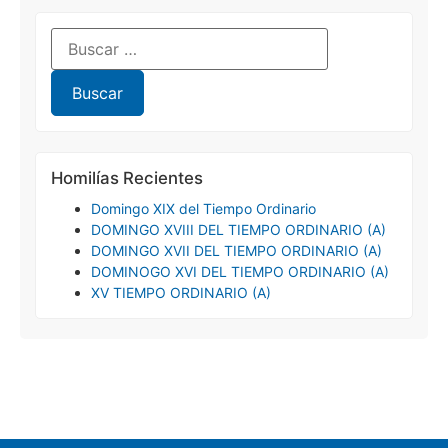
Homilías Recientes
Domingo XIX del Tiempo Ordinario
DOMINGO XVIII DEL TIEMPO ORDINARIO (A)
DOMINGO XVII DEL TIEMPO ORDINARIO (A)
DOMINOGO XVI DEL TIEMPO ORDINARIO (A)
XV TIEMPO ORDINARIO (A)