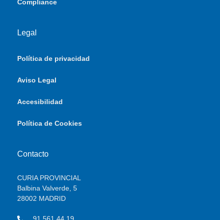
Compliance
Legal
Política de privacidad
Aviso Legal
Accesibilidad
Política de Cookies
Contacto
CURIA PROVINCIAL
Balbina Valverde, 5
28002 MADRID
91 561 44 19