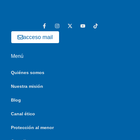
acceso mail
Menú
Quiénes somos
Nuestra misión
Blog
Canal ético
Protección al menor