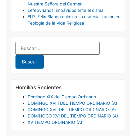
Nuestra Señora del Carmen
Lefebvrianos: impávidos ante el cisma
El P. Félix Blanco culmina su especialización en
Teología de la Vida Religiosa
Homilías Recientes
Domingo XIX del Tiempo Ordinario
DOMINGO XVIII DEL TIEMPO ORDINARIO (A)
DOMINGO XVII DEL TIEMPO ORDINARIO (A)
DOMINOGO XVI DEL TIEMPO ORDINARIO (A)
XV TIEMPO ORDINARIO (A)