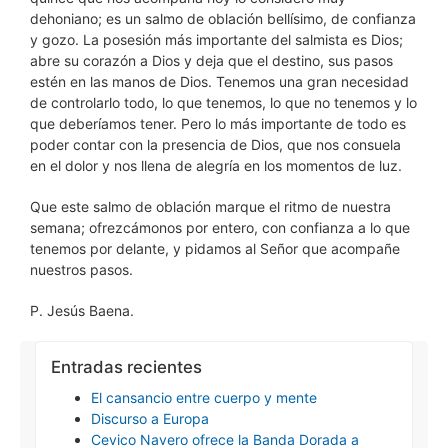
dehoniano; es un salmo de oblación bellísimo, de confianza
y gozo. La posesión más importante del salmista es Dios;
abre su corazón a Dios y deja que el destino, sus pasos
estén en las manos de Dios. Tenemos una gran necesidad
de controlarlo todo, lo que tenemos, lo que no tenemos y lo
que deberíamos tener. Pero lo más importante de todo es
poder contar con la presencia de Dios, que nos consuela
en el dolor y nos llena de alegría en los momentos de luz.
Que este salmo de oblación marque el ritmo de nuestra
semana; ofrezcámonos por entero, con confianza a lo que
tenemos por delante, y pidamos al Señor que acompañe
nuestros pasos.
P. Jesús Baena.
Entradas recientes
El cansancio entre cuerpo y mente
Discurso a Europa
Cevico Navero ofrece la Banda Dorada a