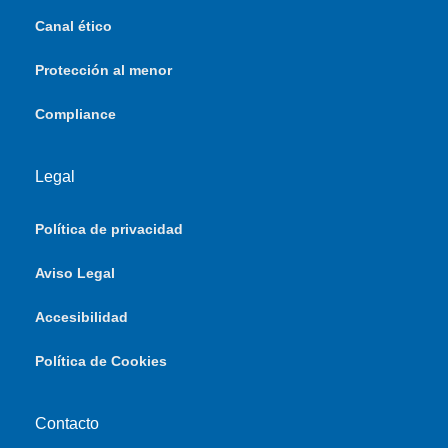
Canal ético
Protección al menor
Compliance
Legal
Política de privacidad
Aviso Legal
Accesibilidad
Política de Cookies
Contacto