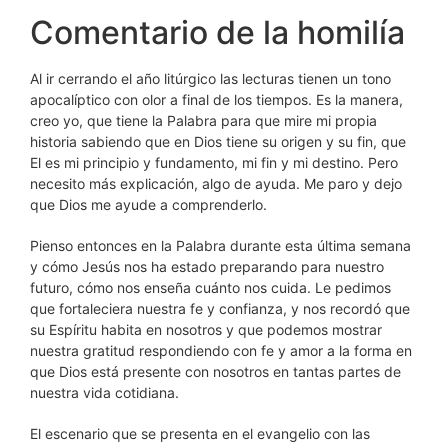
Comentario de la homilía
Al ir cerrando el año litúrgico las lecturas tienen un tono
apocalíptico con olor a final de los tiempos. Es la manera,
creo yo, que tiene la Palabra para que mire mi propia
historia sabiendo que en Dios tiene su origen y su fin, que
El es mi principio y fundamento, mi fin y mi destino. Pero
necesito más explicación, algo de ayuda. Me paro y dejo
que Dios me ayude a comprenderlo.
Pienso entonces en la Palabra durante esta última semana
y cómo Jesús nos ha estado preparando para nuestro
futuro, cómo nos enseña cuánto nos cuida. Le pedimos
que fortaleciera nuestra fe y confianza, y nos recordó que
su Espíritu habita en nosotros y que podemos mostrar
nuestra gratitud respondiendo con fe y amor a la forma en
que Dios está presente con nosotros en tantas partes de
nuestra vida cotidiana.
El escenario que se presenta en el evangelio con las