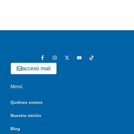
acceso mail
Menú
Quiénes somos
Nuestra misión
Blog