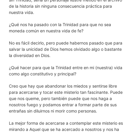
de la historia sin ninguna consecuencia práctica para
nuestra vida.
¿Qué nos ha pasado con la Trinidad para que no sea
moneda común en nuestra vida de fe?
No es fácil decirlo, pero puede habernos pasado que para
salvar la unicidad de Dios hemos olvidado algo o bastante
la diversidad en Dios.
¿Qué hacer para que la Trinidad entre en mi (nuestra) vida
como algo constitutivo y principal?
Creo que hay que abandonar los miedos y sentirse libre
para acercarse y tocar este misterio tan fascinante. Puede
que nos queme, pero también puede que nos haga a
nosotros fuego y podamos entrar a formar parte de sus
entrañas sin diluirnos ni morir como personas.
La mejor forma de acercarse a contemplar este misterio es
mirando a Aquel que se ha acercado a nosotros y nos ha