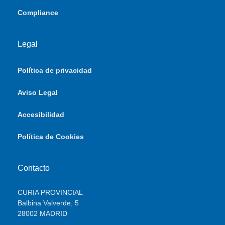
Compliance
Legal
Política de privacidad
Aviso Legal
Accesibilidad
Política de Cookies
Contacto
CURIA PROVINCIAL
Balbina Valverde, 5
28002 MADRID