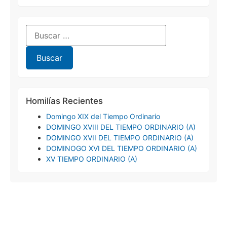
Homilías Recientes
Domingo XIX del Tiempo Ordinario
DOMINGO XVIII DEL TIEMPO ORDINARIO (A)
DOMINGO XVII DEL TIEMPO ORDINARIO (A)
DOMINOGO XVI DEL TIEMPO ORDINARIO (A)
XV TIEMPO ORDINARIO (A)