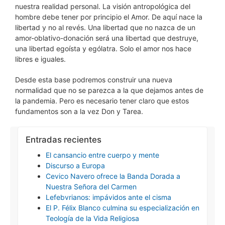
nuestra realidad personal. La visión antropológica del
hombre debe tener por principio el Amor. De aquí nace la
libertad y no al revés. Una libertad que no nazca de un
amor-oblativo-donación será una libertad que destruye,
una libertad egoísta y ególatra. Solo el amor nos hace
libres e iguales.
Desde esta base podremos construir una nueva
normalidad que no se parezca a la que dejamos antes de
la pandemia. Pero es necesario tener claro que estos
fundamentos son a la vez Don y Tarea.
Entradas recientes
El cansancio entre cuerpo y mente
Discurso a Europa
Cevico Navero ofrece la Banda Dorada a
Nuestra Señora del Carmen
Lefebvrianos: impávidos ante el cisma
El P. Félix Blanco culmina su especialización en
Teología de la Vida Religiosa