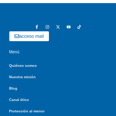
acceso mail
Menú
Quiénes somos
Nuestra misión
Blog
Canal ético
Protección al menor