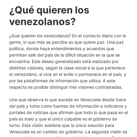
¿Qué quieren los
venezolanos?
¿Qué quieren los venezolanos? En el contacto diario con la
gente, lo que más se percibe es que quiere paz. Una paz
política, donde haya entendimientos y acuerdos que
permitan salir del país de la difícil situación en la que se
encuentra. Este deseo generalizado está matizado por
distintas visiones, según la clase social a la que pertenece
el venezolano, si vive en el exilio o permanece en el país, y
por las plataformas de información que utiliza. A este
respecto es posible distinguir tres visiones contrastadas.
Una que observa lo que sucede en Venezuela desde fuera
del país y toma como fuentes de información a noticieros y
portales de noticias que afirman que todo lo que pasa en el
país es malo y que el único culpable es el gobierno de
turno. Esta visión sostiene que la única solución para
Venezuela es un cambio de gobierno. La segunda visión es