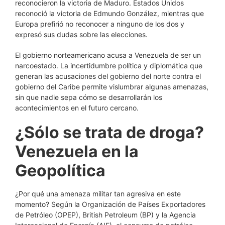
reconocieron la victoria de Maduro. Estados Unidos
reconoció la victoria de Edmundo González, mientras que
Europa prefirió no reconocer a ninguno de los dos y
expresó sus dudas sobre las elecciones.
El gobierno norteamericano acusa a Venezuela de ser un
narcoestado. La incertidumbre política y diplomática que
generan las acusaciones del gobierno del norte contra el
gobierno del Caribe permite vislumbrar algunas amenazas,
sin que nadie sepa cómo se desarrollarán los
acontecimientos en el futuro cercano.
¿Sólo se trata de droga?
Venezuela en la
Geopolítica
¿Por qué una amenaza militar tan agresiva en este
momento? Según la Organización de Países Exportadores
de Petróleo (OPEP), British Petroleum (BP) y la Agencia