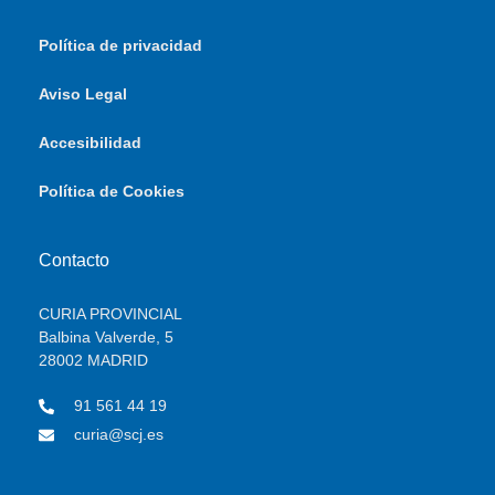
Política de privacidad
Aviso Legal
Accesibilidad
Política de Cookies
Contacto
CURIA PROVINCIAL
Balbina Valverde, 5
28002 MADRID
91 561 44 19
curia@scj.es