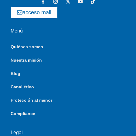
acceso mail
Menú
Quiénes somos
Nuestra misión
Blog
Canal ético
Protección al menor
Compliance
Legal