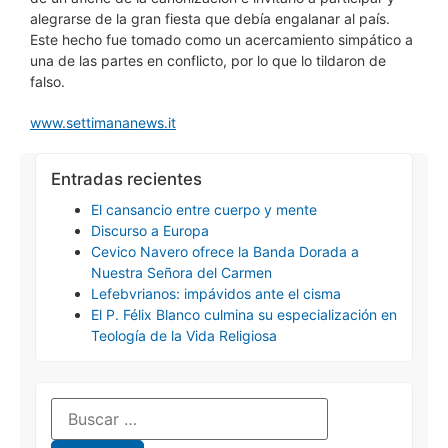
alegrarse de la gran fiesta que debía engalanar al país.
Este hecho fue tomado como un acercamiento simpático a
una de las partes en conflicto, por lo que lo tildaron de
falso.
www.settimananews.it
Entradas recientes
El cansancio entre cuerpo y mente
Discurso a Europa
Cevico Navero ofrece la Banda Dorada a
Nuestra Señora del Carmen
Lefebvrianos: impávidos ante el cisma
El P. Félix Blanco culmina su especialización en
Teología de la Vida Religiosa