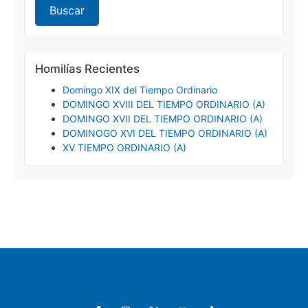
Homilías Recientes
Domingo XIX del Tiempo Ordinario
DOMINGO XVIII DEL TIEMPO ORDINARIO (A)
DOMINGO XVII DEL TIEMPO ORDINARIO (A)
DOMINOGO XVI DEL TIEMPO ORDINARIO (A)
XV TIEMPO ORDINARIO (A)