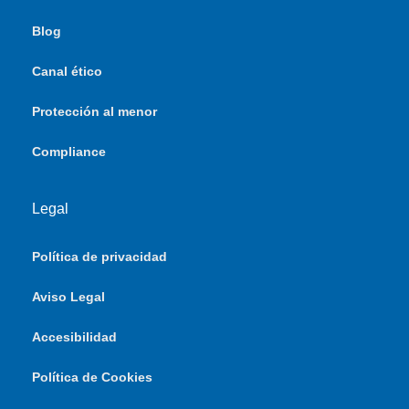
Blog
Canal ético
Protección al menor
Compliance
Legal
Política de privacidad
Aviso Legal
Accesibilidad
Política de Cookies