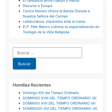
El cansancio entre cuerpo y mente
Discurso a Europa
Cevico Navero ofrece la Banda Dorada a
Nuestra Señora del Carmen
Lefebvrianos: impávidos ante el cisma
El P. Félix Blanco culmina su especialización en
Teología de la Vida Religiosa
Homilías Recientes
Domingo XIX del Tiempo Ordinario
DOMINGO XVIII DEL TIEMPO ORDINARIO (A)
DOMINGO XVII DEL TIEMPO ORDINARIO (A)
DOMINOGO XVI DEL TIEMPO ORDINARIO (A)