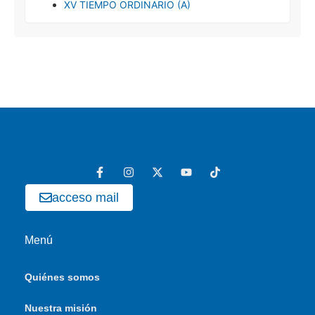
XV TIEMPO ORDINARIO (A)
acceso mail
Menú
Quiénes somos
Nuestra misión