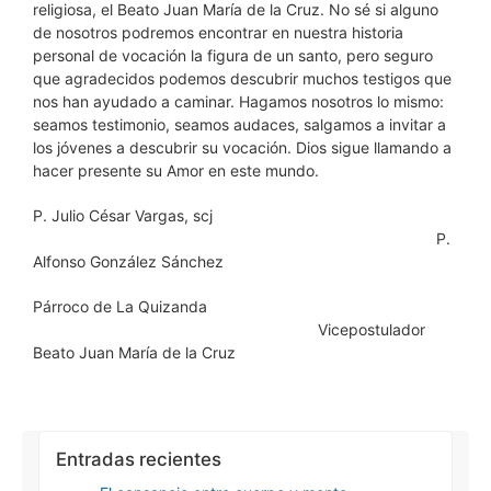
religiosa, el Beato Juan María de la Cruz. No sé si alguno
de nosotros podremos encontrar en nuestra historia
personal de vocación la figura de un santo, pero seguro
que agradecidos podemos descubrir muchos testigos que
nos han ayudado a caminar. Hagamos nosotros lo mismo:
seamos testimonio, seamos audaces, salgamos a invitar a
los jóvenes a descubrir su vocación. Dios sigue llamando a
hacer presente su Amor en este mundo.
P. Julio César Vargas, scj
P.
Alfonso González Sánchez
Párroco de La Quizanda
Vicepostulador
Beato Juan María de la Cruz
Entradas recientes