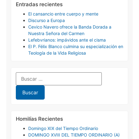
Entradas recientes
El cansancio entre cuerpo y mente
Discurso a Europa
Cevico Navero ofrece la Banda Dorada a
Nuestra Señora del Carmen
Lefebvrianos: impávidos ante el cisma
El P. Félix Blanco culmina su especialización en
Teología de la Vida Religiosa
Homilías Recientes
Domingo XIX del Tiempo Ordinario
DOMINGO XVIII DEL TIEMPO ORDINARIO (A)