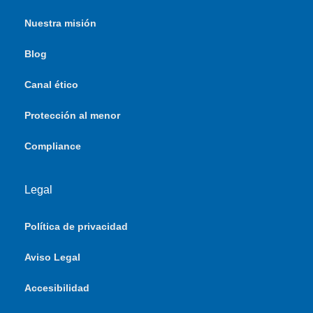
Nuestra misión
Blog
Canal ético
Protección al menor
Compliance
Legal
Política de privacidad
Aviso Legal
Accesibilidad