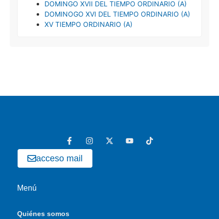
DOMINGO XVII DEL TIEMPO ORDINARIO (A)
DOMINOGO XVI DEL TIEMPO ORDINARIO (A)
XV TIEMPO ORDINARIO (A)
acceso mail
Menú
Quiénes somos