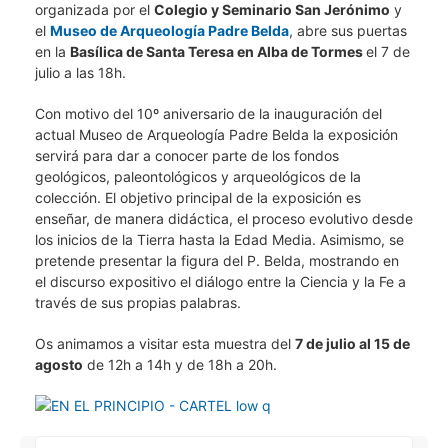
organizada por el
Colegio y Seminario San Jerónimo
y
el
Museo de Arqueología Padre Belda
, abre sus puertas
en la
Basílica de Santa Teresa en Alba de Tormes
el 7 de
julio a las 18h.
Con motivo del 10º aniversario de la inauguración del
actual Museo de Arqueología Padre Belda la exposición
servirá para dar a conocer parte de los fondos
geológicos, paleontológicos y arqueológicos de la
colección. El objetivo principal de la exposición es
enseñar, de manera didáctica, el proceso evolutivo desde
los inicios de la Tierra hasta la Edad Media. Asimismo, se
pretende presentar la figura del P. Belda, mostrando en
el discurso expositivo el diálogo entre la Ciencia y la Fe a
través de sus propias palabras.
Os animamos a visitar esta muestra del
7 de julio al 15 de
agosto
de 12h a 14h y de 18h a 20h.